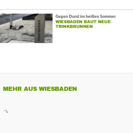
Gegen Durst im heißen Sommer
WIESBADEN BAUT NEUE
TRINKBRUNNEN
MEHR AUS WIESBADEN