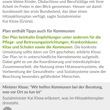
sowie kleine Kinder, Obdachlose und Berufstätige mit ihrer
Arbeit im Freien in den Blick genommen. Hessen sei damit
bundesweit das erste Bundesland, das über einen
Hitzeaktionsplan verfügt, sagte Sozialminister
Kai Klose (Grüne).
Plan enthält Tipps auch für Kommunen
Der Plan beinhalte Empfehlungen unter anderem für die
Pflege- und Betreuungseinrichtungen, Krankenhäuser,
Kitas und Schulen sowie die Kommunen.
Die konkrete
Umsetzung sollte dann vor Ort geschehen, erklärte Klose.
Der Plan ist in unterschiedliche Kernelemente aufgeteilt.
Dabei geht es um die Koordinierung und interdisziplinäre
Zusammenarbeit, die Nutzung eines Hitzewarnsystems, die
Vorbereitung der Gesundheits- und Sozialsysteme sowie der
Beachtung besonders gefährdeter Menschen.
Minister Klose: "Wir helfen Kommunen bei der Beratung,
was vor Ort zu tun ist"
Sozialminister Kai Klose erläutert, was im Hitzeaktionsplan
drinsteht.