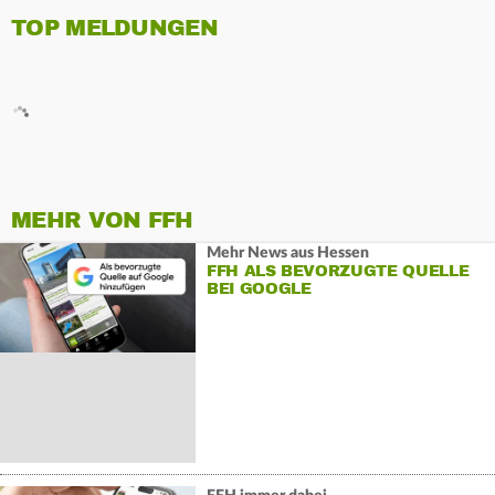
TOP MELDUNGEN
MEHR VON FFH
Mehr News aus Hessen
FFH ALS BEVORZUGTE QUELLE
BEI GOOGLE