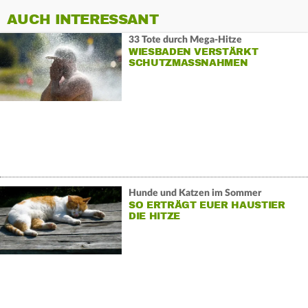
AUCH INTERESSANT
33 Tote durch Mega-Hitze
WIESBADEN VERSTÄRKT
SCHUTZMASSNAHMEN
Hunde und Katzen im Sommer
SO ERTRÄGT EUER HAUSTIER
DIE HITZE