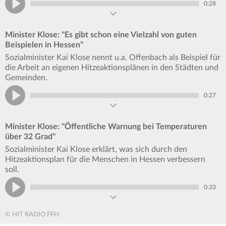
0:28
Minister Klose: "Es gibt schon eine Vielzahl von guten
Beispielen in Hessen"
Sozialminister Kai Klose nennt u.a. Offenbach als Beispiel für
die Arbeit an eigenen Hitzeaktionsplänen in den Städten und
Gemeinden.
0:27
Minister Klose: "Öffentliche Warnung bei Temperaturen
über 32 Grad"
Sozialminister Kai Klose erklärt, was sich durch den
Hitzeaktionsplan für die Menschen in Hessen verbessern
soll.
0:33
© HIT RADIO FFH