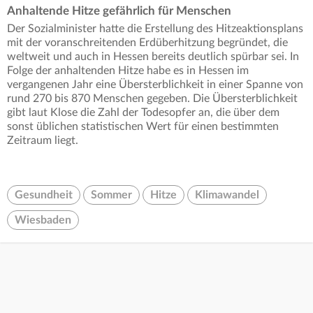
Anhaltende Hitze gefährlich für Menschen
Der Sozialminister hatte die Erstellung des Hitzeaktionsplans
mit der voranschreitenden Erdüberhitzung begründet, die
weltweit und auch in Hessen bereits deutlich spürbar sei. In
Folge der anhaltenden Hitze habe es in Hessen im
vergangenen Jahr eine Übersterblichkeit in einer Spanne von
rund 270 bis 870 Menschen gegeben. Die Übersterblichkeit
gibt laut Klose die Zahl der Todesopfer an, die über dem
sonst üblichen statistischen Wert für einen bestimmten
Zeitraum liegt.
Gesundheit
Sommer
Hitze
Klimawandel
Wiesbaden