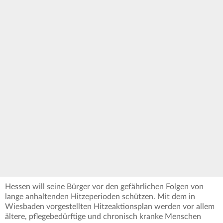
Hessen will seine Bürger vor den gefährlichen Folgen von
lange anhaltenden Hitzeperioden schützen. Mit dem in
Wiesbaden vorgestellten Hitzeaktionsplan werden vor allem
ältere, pflegebedürftige und chronisch kranke Menschen