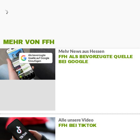
MEHR VON FFH
Mehr News aus Hessen
FFH ALS BEVORZUGTE QUELLE
BEI GOOGLE
Alle unsere Video
FFH BEI TIKTOK