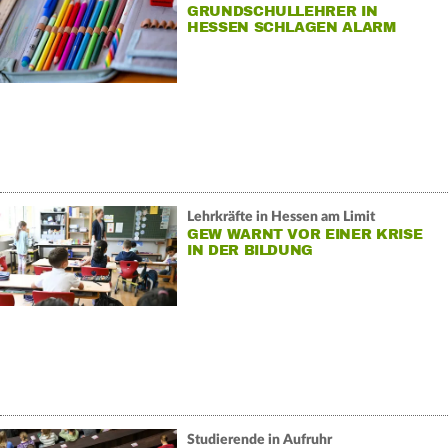
GRUNDSCHULLEHRER IN
HESSEN SCHLAGEN ALARM
Lehrkräfte in Hessen am Limit
GEW WARNT VOR EINER KRISE
IN DER BILDUNG
Studierende in Aufruhr