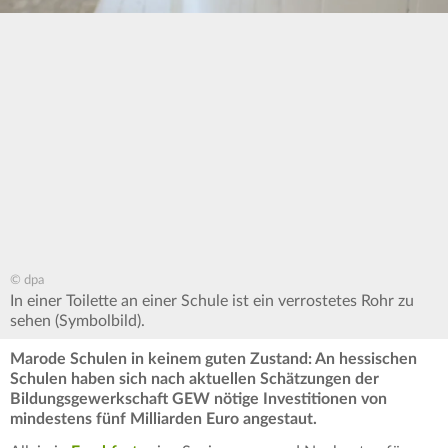
© dpa
In einer Toilette an einer Schule ist ein verrostetes Rohr zu
sehen (Symbolbild).
Marode Schulen in keinem guten Zustand: An hessischen
Schulen haben sich nach aktuellen Schätzungen der
Bildungsgewerkschaft GEW nötige Investitionen von
mindestens fünf Milliarden Euro angestaut.