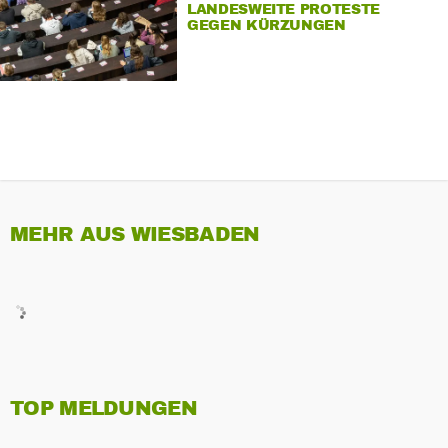
LANDESWEITE PROTESTE
GEGEN KÜRZUNGEN
MEHR AUS WIESBADEN
TOP MELDUNGEN