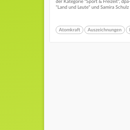
der Kategorie "Sport & Freizeit", dpa
"Land und Leute" und Samira Schulz
Atomkraft
Auszeichnungen