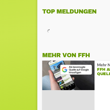
TOP MELDUNGEN
MEHR VON FFH
Mehr N
FFH 
QUEL