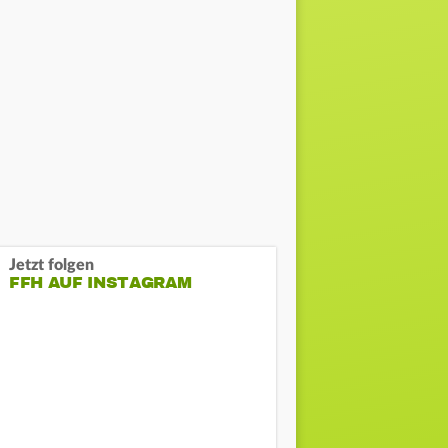
Jetzt folgen
FFH AUF INSTAGRAM