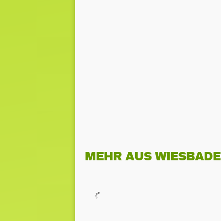
MEHR AUS WIESBAD