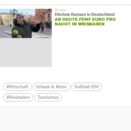
Höchste Kurtaxe in Deutschland
AB HEUTE FÜNF EURO PRO
NACHT IN WIESBADEN
Wirtschaft
Urlaub & Reise
Fußball-EM
Wiesbaden
Tourismus