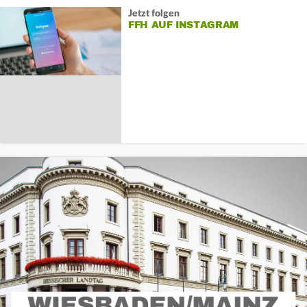
Jetzt folgen
FFH AUF INSTAGRAM