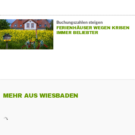
Buchungszahlen steigen
FERIENHÄUSER WEGEN KRISEN
IMMER BELIEBTER
MEHR AUS WIESBADEN