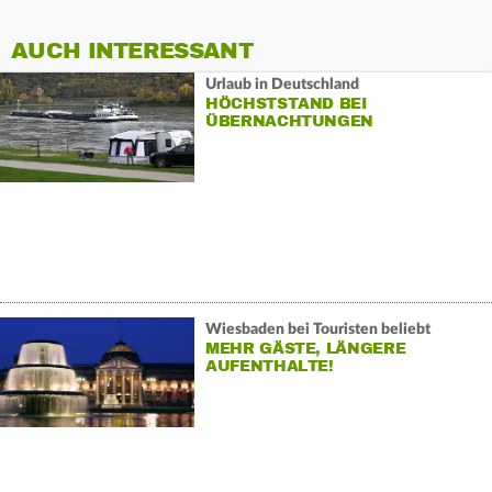
AUCH INTERESSANT
Urlaub in Deutschland
HÖCHSTSTAND BEI
ÜBERNACHTUNGEN
Wiesbaden bei Touristen beliebt
MEHR GÄSTE, LÄNGERE
AUFENTHALTE!