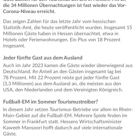
die 34 Millionen Übernachtungen ist fast wieder das Vor-
Corona-Niveau erreicht.
Das zeigen Zahlen für das letzte Jahr vom hessischen
Statistik-Amt, die heute veröffentlicht wurden. Insgesamt 15
Millionen Gäste haben in Hessen übernachtet, etwa in
Hotels oder Ferienwohnungen. Ein Plus von 18 Prozent
insgesamt.
Jeder fünfte Gast aus dem Ausland
Auch im Jahr 2023 kamen die Gäste wieder überwiegend aus
Deutschland. Ihr Anteil an den Gästen insgesamt lag bei
78 Prozent. Mit 22 Prozent reiste gut jeder fünfte Gast
(3,3 Millionen) aus dem Ausland an, die meisten aus den
USA, den Niederlanden und dem Vereinigten Königreich.
Fußball-EM im Sommer Tourismustreiber?
In diesem Jahr setzen Tourismus-Betriebe vor allem im Rhein-
Main-Gebiet auf die Fußball-EM. Mehrere Spiele finden im
Sommer in Frankfurt statt. Hessens Wirtschaftsminister
Kaweeh Mansoori hofft dadurch auf viele internationale
Gäste.