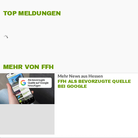
TOP MELDUNGEN
MEHR VON FFH
Mehr News aus Hessen
FFH ALS BEVORZUGTE QUELLE
BEI GOOGLE