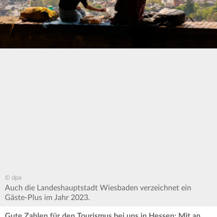
© dpa
Auch die Landeshauptstadt Wiesbaden verzeichnet ein
Gäste-Plus im Jahr 2023.
Gute Zahlen für den Tourismus bei uns in Hessen: Mit an