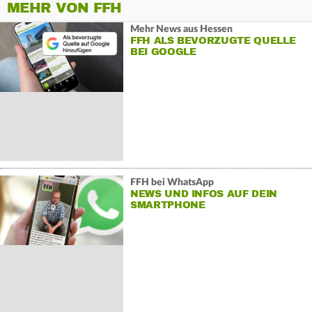
MEHR VON FFH
Mehr News aus Hessen
FFH ALS BEVORZUGTE QUELLE
BEI GOOGLE
FFH bei WhatsApp
NEWS UND INFOS AUF DEIN
SMARTPHONE