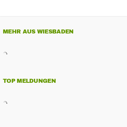
MEHR AUS WIESBADEN
TOP MELDUNGEN