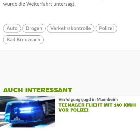
wurde die Weiterfahrt untersagt.
Auto
Drogen
Verkehrskontrolle
Polizei
Bad Kreuznach
AUCH INTERESSANT
Verfolgungsjagd in Mannheim
TEENAGER FLIEHT MIT 140 KM/H
VOR POLIZEI