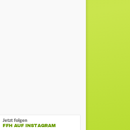
Jetzt folgen
FFH AUF INSTAGRAM