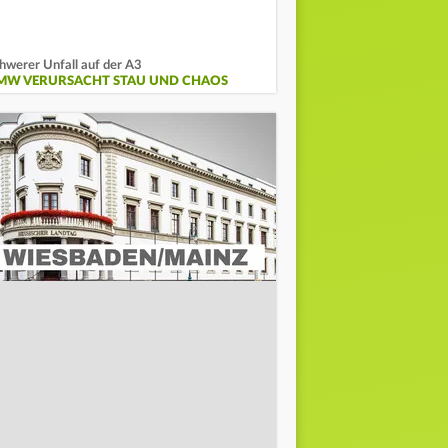
hwerer Unfall auf der A3
MW VERURSACHT STAU UND CHAOS