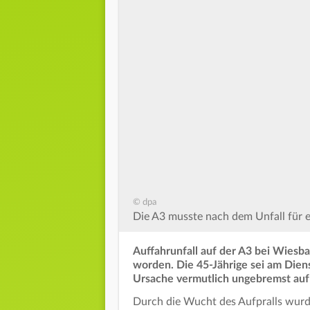
© dpa
Die A3 musste nach dem Unfall für e
Auffahrunfall auf der A3 bei Wiesba
worden. Die 45-Jährige sei am Dien
Ursache vermutlich ungebremst auf e
Durch die Wucht des Aufpralls wurd