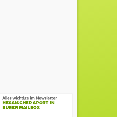
Alles wichtige im Newsletter
HESSISCHER SPORT IN
EURER MAILBOX