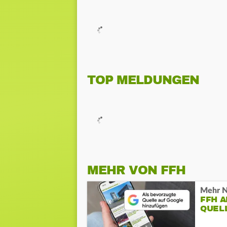
TOP MELDUNGEN
MEHR VON FFH
Mehr N
FFH 
QUEL