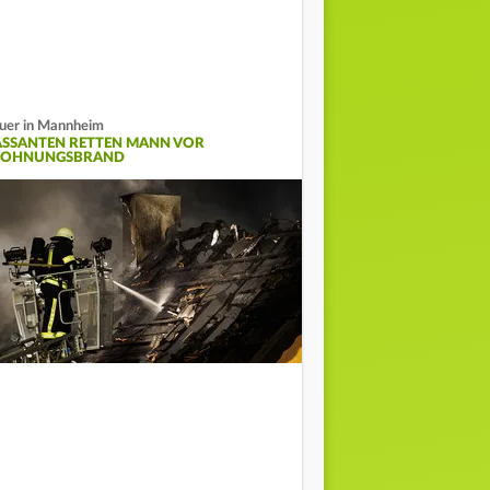
uer in Mannheim
ASSANTEN RETTEN MANN VOR
OHNUNGSBRAND