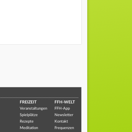
FREIZEIT
FFH-WELT
Veranstaltungen
FFH-App
Spielplätze
Newsletter
Rezepte
Kontakt
Meditation
Frequenzen