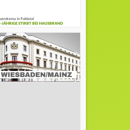
uerdrama in Fuldatal
5-JÄHRIGE STIRBT BEI HAUSBRAND