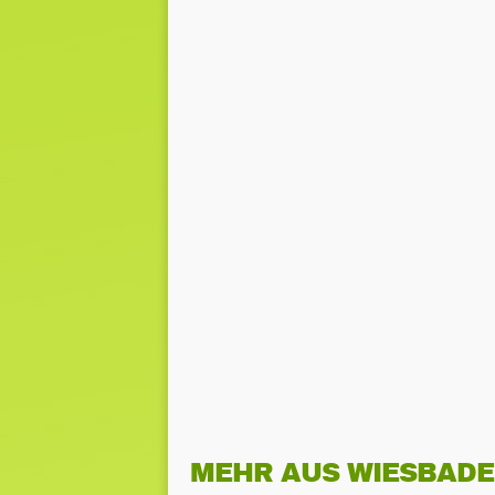
MEHR AUS WIESBAD