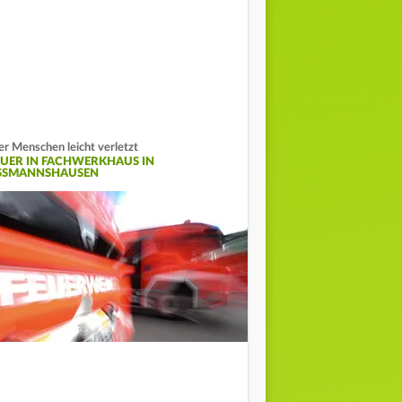
er Menschen leicht verletzt
EUER IN FACHWERKHAUS IN
SSMANNSHAUSEN