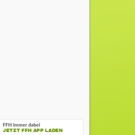
FFH immer dabei
JETZT FFH APP LADEN