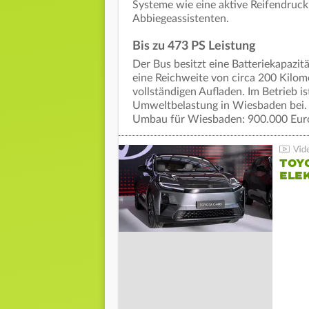
Systeme wie eine aktive Reifendruck
Abbiegeassistenten.
Bis zu 473 PS Leistung
Der Bus besitzt eine Batteriekapazi
eine Reichweite von circa 200 Kilom
vollständigen Aufladen. Im Betrieb i
Umweltbelastung in Wiesbaden bei. 
Umbau für Wiesbaden: 900.000 Eur
TOY
ELE