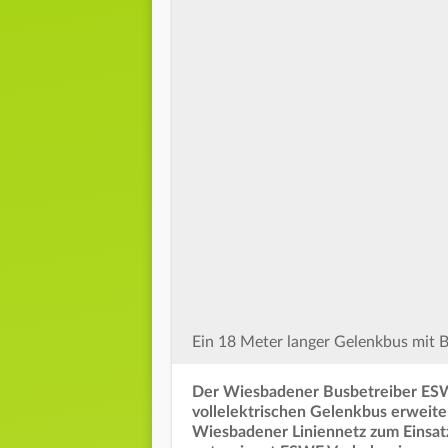
Ein 18 Meter langer Gelenkbus mit B
Der Wiesbadener Busbetreiber ESW
vollelektrischen Gelenkbus erweite
Wiesbadener Liniennetz zum Einsat