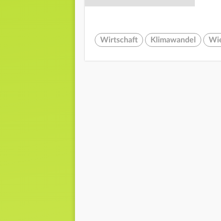
Wirtschaft
Klimawandel
Wi