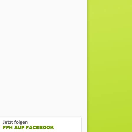
Jetzt folgen
FFH AUF FACEBOOK