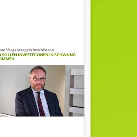
ue Vergaberegeln beschlossen
O SOLLEN INVESTITIONEN IN SCHWUNG
OMMEN