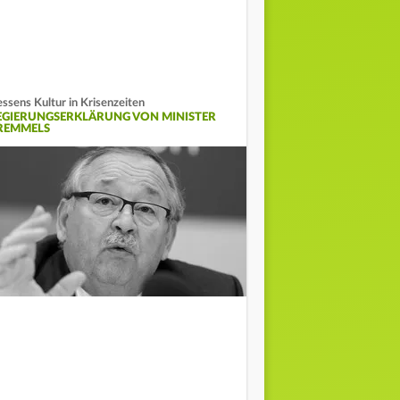
ssens Kultur in Krisenzeiten
EGIERUNGSERKLÄRUNG VON MINISTER
REMMELS