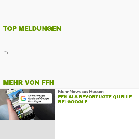
TOP MELDUNGEN
MEHR VON FFH
Mehr News aus Hessen
FFH ALS BEVORZUGTE QUELLE
BEI GOOGLE