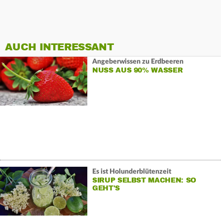
AUCH INTERESSANT
Angeberwissen zu Erdbeeren
NUSS AUS 90% WASSER
Es ist Holunderblütenzeit
SIRUP SELBST MACHEN: SO
GEHT'S