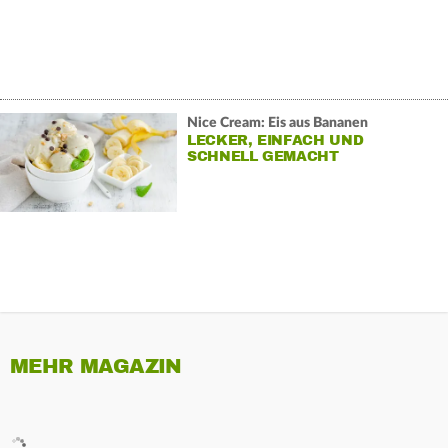
Nice Cream: Eis aus Bananen
LECKER, EINFACH UND
SCHNELL GEMACHT
MEHR MAGAZIN