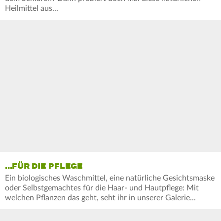
Heilmittel aus...
...FÜR DIE PFLEGE
Ein biologisches Waschmittel, eine natürliche Gesichtsmaske
oder Selbstgemachtes für die Haar- und Hautpflege: Mit
welchen Pflanzen das geht, seht ihr in unserer Galerie...