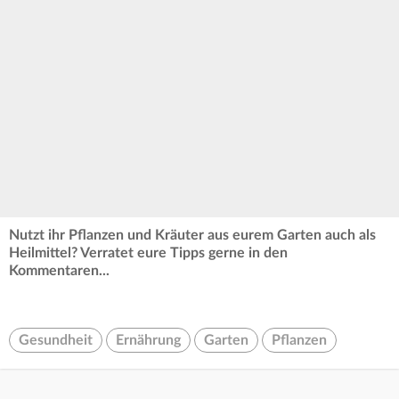
Nutzt ihr Pflanzen und Kräuter aus eurem Garten auch als
Heilmittel? Verratet eure Tipps gerne in den
Kommentaren...
Gesundheit
Ernährung
Garten
Pflanzen