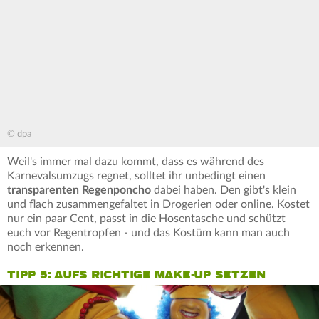
© dpa
Weil's immer mal dazu kommt, dass es während des
Karnevalsumzugs regnet, solltet ihr unbedingt einen
transparenten Regenponcho
dabei haben. Den gibt's klein
und flach zusammengefaltet in Drogerien oder online. Kostet
nur ein paar Cent, passt in die Hosentasche und schützt
euch vor Regentropfen - und das Kostüm kann man auch
noch erkennen.
TIPP 5: AUFS RICHTIGE MAKE-UP SETZEN