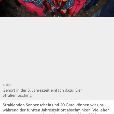
© dpa
Gehört in der 5. Jahreszeit einfach dazu: Der
Straßenfasching.
Strahlenden Sonnenschein und 20 Grad können wir uns
während der fünften Jahreszeit oft abschminken. Viel eher