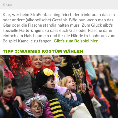
© dpa
Klar, wer beim Straßenfasching feiert, der trinkt auch das ein
oder andere (alkoholische) Getränk. Blöd nur, wenn man das
Glas oder die Flasche ständig halten muss. Zum Glück gibt's
spezielle
Halterungen
, so dass euch Glas oder Flasche dann
einfach am Hals baumeln und ihr die Hände frei habt um zum
Beispiel Kamelle zu fangen.
Gibt's zum Beispiel hier
TIPP 3: WARMES KOSTÜM WÄHLEN