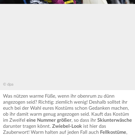
© dpa
Was nützen warme Füße, wenn ihr obenrum zu dünn
angezogen seid? Richtig: ziemlich wenig! Deshalb solltet ihr
euch bei der Wahl eures Kostüms schon Gedanken machen,
ob ihr damit warm genug angezogen seid. Kauft das Kostüm
im Zweifel
eine Nummer größer
, so dass ihr
Skiunterwäsche
darunter tragen könnt.
Zwiebel-Look
ist hier das
Zauberwort! Warm halten auf jeden Fall auch
Fellkostüme
,