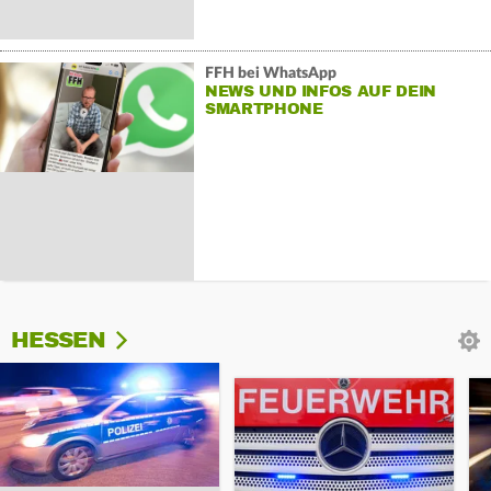
FFH bei WhatsApp
NEWS UND INFOS AUF DEIN
SMARTPHONE
HESSEN