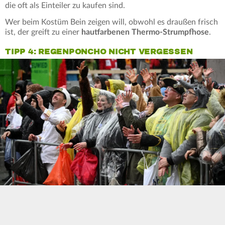
die oft als Einteiler zu kaufen sind.
Wer beim Kostüm Bein zeigen will, obwohl es draußen frisch
ist, der greift zu einer
hautfarbenen Thermo-Strumpfhose
.
TIPP 4: REGENPONCHO NICHT VERGESSEN