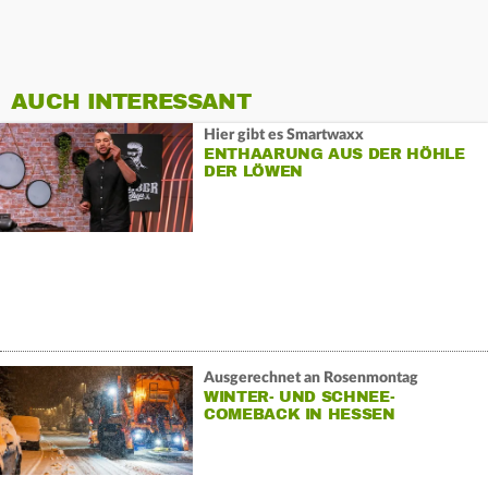
AUCH INTERESSANT
Hier gibt es Smartwaxx
ENTHAARUNG AUS DER HÖHLE
DER LÖWEN
Ausgerechnet an Rosenmontag
WINTER- UND SCHNEE-
COMEBACK IN HESSEN