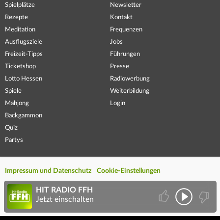
Spielplätze
Newsletter
Rezepte
Kontakt
Meditation
Frequenzen
Ausflugsziele
Jobs
Freizeit-Tipps
Führungen
Ticketshop
Presse
Lotto Hessen
Radiowerbung
Spiele
Weiterbildung
Mahjong
Login
Backgammon
Quiz
Partys
Impressum und Datenschutz
Cookie-Einstellungen
HIT RADIO FFH
Jetzt einschalten