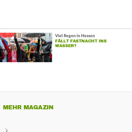
Viel Regen in Hessen
FÄLLT FASTNACHT INS
WASSER?
MEHR MAGAZIN