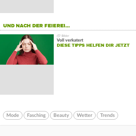
UND NACH DER FEIEREI...
Voll verkatert
DIESE TIPPS HELFEN DIR JETZT
Mode
Fasching
Beauty
Wetter
Trends