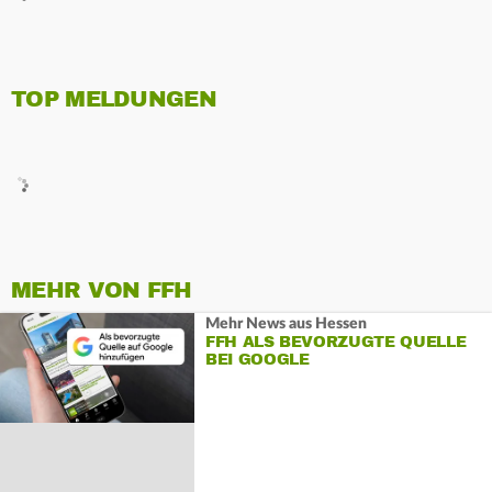
TOP MELDUNGEN
MEHR VON FFH
Mehr News aus Hessen
FFH ALS BEVORZUGTE QUELLE
BEI GOOGLE