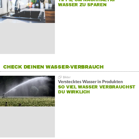
WASSER ZU SPAREN
CHECK DEINEN WASSER-VERBRAUCH
Verstecktes Wasser in Produkten
SO VIEL WASSER VERBRAUCHST
DU WIRKLICH