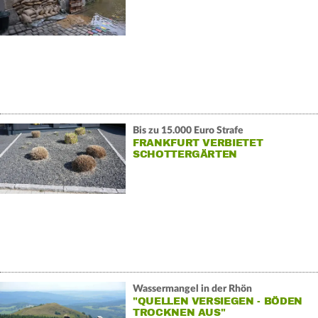
Bis zu 15.000 Euro Strafe
FRANKFURT VERBIETET
SCHOTTERGÄRTEN
Wassermangel in der Rhön
"QUELLEN VERSIEGEN - BÖDEN
TROCKNEN AUS"