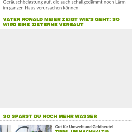
Geräuschbelastung auf, die auch schallgedämmt noch Lärm
im ganzen Haus verursachen können.
VATER RONALD MEIER ZEIGT WIE'S GEHT: SO
WIRD EINE ZISTERNE VERBAUT
SO SPARST DU NOCH MEHR WASSER
Gut für Umwelt und Geldbeutel
TIPPS, UM NACHHALTIG