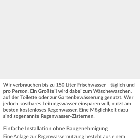
Wir verbrauchen bis zu 150 Liter Frischwasser - täglich und
pro Person. Ein Großteil wird dabei zum Wäschewaschen,
auf der Toilette oder zur Gartenbewässerung genutzt. Wer
jedoch kostbares Leitungswasser einsparen will, nutzt am
besten kostenloses Regenwasser. Eine Möglichkeit dazu
sind sogenannte Regenwasser-Zisternen.
Einfache Installation ohne Baugenehmigung
Eine Anlage zur Regenwassernutzung besteht aus einem