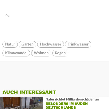
Natur
Garten
Hochwasser
Trinkwasser
Klimawandel
Wohnen
Regen
AUCH INTERESSANT
Natur richtet Milliardenschäden an
BESONDERS IM SÜDEN
DEUTSCHLANDS