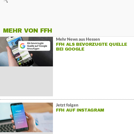
MEHR VON FFH
Mehr News aus Hessen
FFH ALS BEVORZUGTE QUELLE
BEI GOOGLE
Jetzt folgen
FFH AUF INSTAGRAM