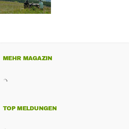
MEHR MAGAZIN
TOP MELDUNGEN