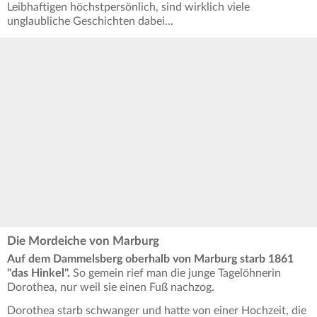
Leibhaftigen höchstpersönlich, sind wirklich viele
unglaubliche Geschichten dabei...
Die Mordeiche von Marburg
Auf dem Dammelsberg oberhalb von Marburg starb 1861
"das Hinkel".
So gemein rief man die junge Tagelöhnerin
Dorothea, nur weil sie einen Fuß nachzog.
Dorothea starb schwanger und hatte von einer Hochzeit, die