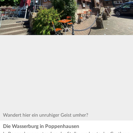
Wandert hier ein unruhiger Geist umher?
Die Wasserburg in Poppenhausen