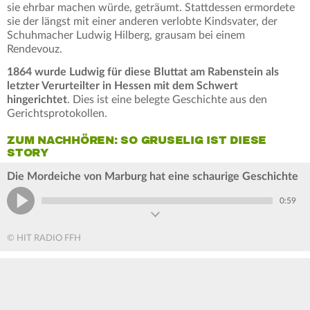
sie ehrbar machen würde, geträumt. Stattdessen ermordete
sie der längst mit einer anderen verlobte Kindsvater, der
Schuhmacher Ludwig Hilberg, grausam bei einem
Rendevouz.
1864 wurde Ludwig für diese Bluttat am Rabenstein als
letzter Verurteilter in Hessen mit dem Schwert
hingerichtet
. Dies ist eine belegte Geschichte aus den
Gerichtsprotokollen.
ZUM NACHHÖREN: SO GRUSELIG IST DIESE
STORY
Die Mordeiche von Marburg hat eine schaurige Geschichte
0:59
© HIT RADIO FFH