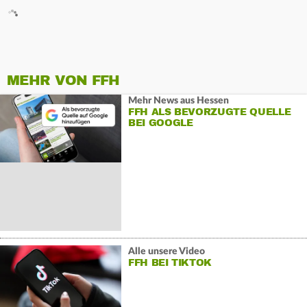
MEHR VON FFH
Mehr News aus Hessen
FFH ALS BEVORZUGTE QUELLE
BEI GOOGLE
Alle unsere Video
FFH BEI TIKTOK