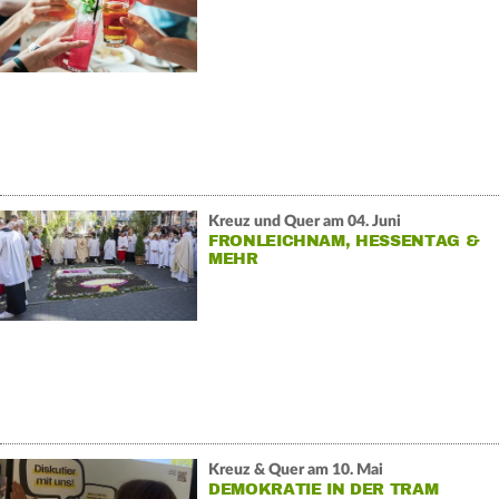
Kreuz und Quer am 04. Juni
FRONLEICHNAM, HESSENTAG &
MEHR
Kreuz & Quer am 10. Mai
DEMOKRATIE IN DER TRAM