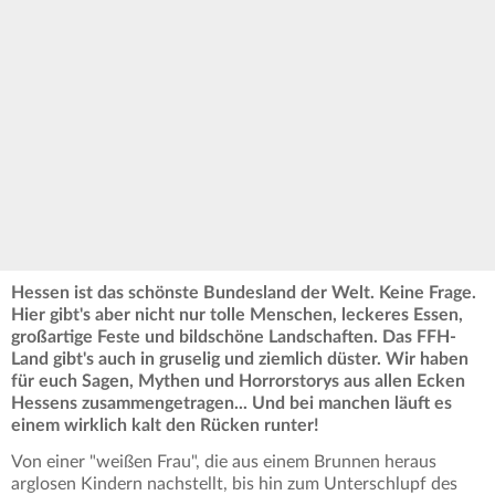
Hessen ist das schönste Bundesland der Welt. Keine Frage.
Hier gibt's aber nicht nur tolle Menschen, leckeres Essen,
großartige Feste und bildschöne Landschaften. Das FFH-
Land gibt's auch in gruselig und ziemlich düster. Wir haben
für euch Sagen, Mythen und Horrorstorys aus allen Ecken
Hessens zusammengetragen... Und bei manchen läuft es
einem wirklich kalt den Rücken runter!
Von einer "weißen Frau", die aus einem Brunnen heraus
arglosen Kindern nachstellt, bis hin zum Unterschlupf des