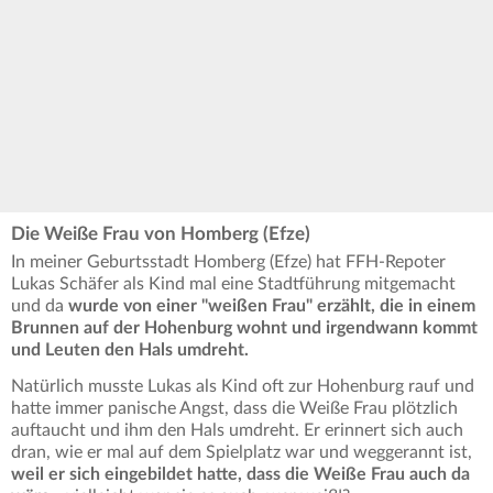
Die Weiße Frau von Homberg (Efze)
In meiner Geburtsstadt Homberg (Efze) hat FFH-Repoter
Lukas Schäfer als Kind mal eine Stadtführung mitgemacht
und da
wurde von einer "weißen Frau" erzählt, die in einem
Brunnen auf der Hohenburg wohnt und irgendwann kommt
und Leuten den Hals umdreht.
Natürlich musste Lukas als Kind oft zur Hohenburg rauf und
hatte immer panische Angst, dass die Weiße Frau plötzlich
auftaucht und ihm den Hals umdreht. Er erinnert sich auch
dran, wie er mal auf dem Spielplatz war und weggerannt ist,
weil er sich eingebildet hatte, dass die Weiße Frau auch da