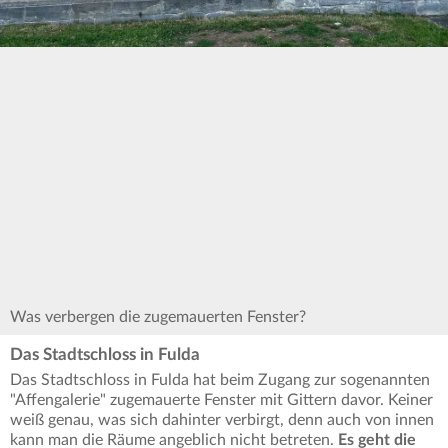
Was verbergen die zugemauerten Fenster?
Das Stadtschloss in Fulda
Das Stadtschloss in Fulda hat beim Zugang zur sogenannten
"Affengalerie" zugemauerte Fenster mit Gittern davor. Keiner
weiß genau, was sich dahinter verbirgt, denn auch von innen
kann man die Räume angeblich nicht betreten.
Es geht die