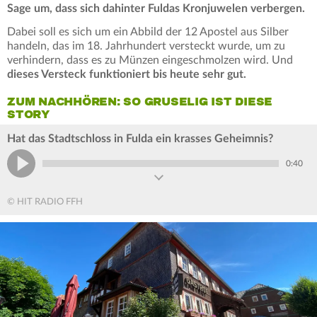
Sage um, dass sich dahinter Fuldas Kronjuwelen verbergen.
Dabei soll es sich um ein Abbild der 12 Apostel aus Silber
handeln, das im 18. Jahrhundert versteckt wurde, um zu
verhindern, dass es zu Münzen eingeschmolzen wird. Und
dieses Versteck funktioniert bis heute sehr gut.
ZUM NACHHÖREN: SO GRUSELIG IST DIESE
STORY
Hat das Stadtschloss in Fulda ein krasses Geheimnis?
0:40
© HIT RADIO FFH