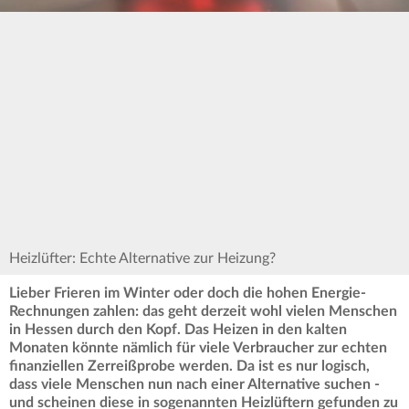
Heizlüfter: Echte Alternative zur Heizung?
Lieber Frieren im Winter oder doch die hohen Energie-
Rechnungen zahlen: das geht derzeit wohl vielen Menschen
in Hessen durch den Kopf. Das Heizen in den kalten
Monaten könnte nämlich für viele Verbraucher zur echten
finanziellen Zerreißprobe werden. Da ist es nur logisch,
dass viele Menschen nun nach einer Alternative suchen -
und scheinen diese in sogenannten Heizlüftern gefunden zu