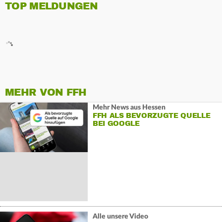
TOP MELDUNGEN
MEHR VON FFH
Mehr News aus Hessen
FFH ALS BEVORZUGTE QUELLE
BEI GOOGLE
Alle unsere Video