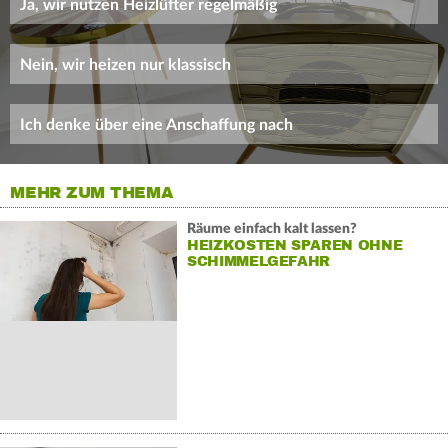
Ja, wir nutzen Heizlüfter regelmäßig
Nein, wir heizen nur klassisch
Ich denke über eine Anschaffung nach
MEHR ZUM THEMA
Räume einfach kalt lassen?
HEIZKOSTEN SPAREN OHNE
SCHIMMELGEFAHR