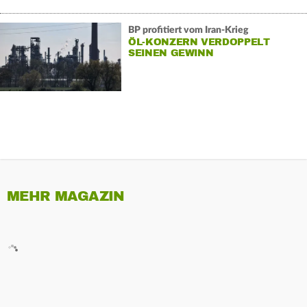
BP profitiert vom Iran-Krieg
ÖL-KONZERN VERDOPPELT
SEINEN GEWINN
MEHR MAGAZIN