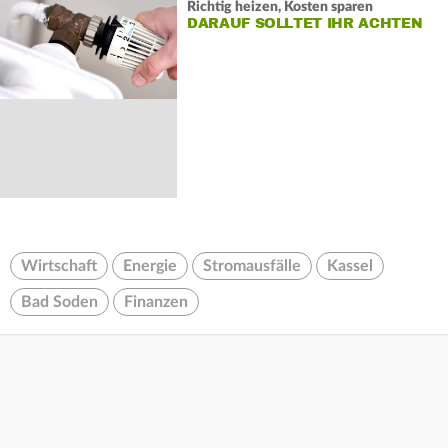
Richtig heizen, Kosten sparen
DARAUF SOLLTET IHR ACHTEN
Wirtschaft
Energie
Stromausfälle
Kassel
Bad Soden
Finanzen