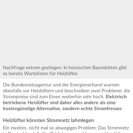
Nachfrage extrem gestiegen: In hessischen Baumärkten gibt
es bereits Wartelisten für Heizlüfter.
Die Bundesnetzagentur und der Energieverband warnen
ebenfalls vor Heizlüftern und beschreiben zwei Probleme: die
Strompreise sind zum Einen weiterhin sehr hoch.
Elektrisch
betriebene Heizlüfter sind daher alles andere als eine
kostengünstige Alternative, sondern echte Stromfresser.
Heizlüfter könnten Stromnetz lahmlegen
Ein zweites, nicht mal so abwegiges Problem: Das Stromnetz