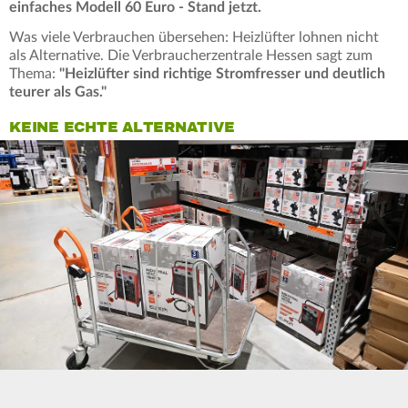
einfaches Modell 60 Euro - Stand jetzt.
Was viele Verbrauchen übersehen: Heizlüfter lohnen nicht
als Alternative. Die Verbraucherzentrale Hessen sagt zum
Thema:
"Heizlüfter sind richtige Stromfresser und deutlich
teurer als Gas."
KEINE ECHTE ALTERNATIVE