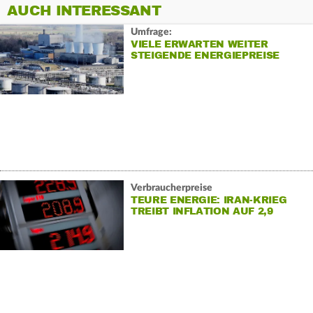
AUCH INTERESSANT
Umfrage:
VIELE ERWARTEN WEITER
STEIGENDE ENERGIEPREISE
Verbraucherpreise
TEURE ENERGIE: IRAN-KRIEG
TREIBT INFLATION AUF 2,9
PROZENT