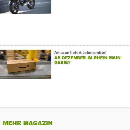
Amazon liefert Lebensmittel
AB DEZEMBER IM RHEIN-MAIN-
GEBIET
MEHR MAGAZIN