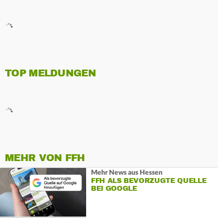
TOP MELDUNGEN
MEHR VON FFH
Mehr News aus Hessen
FFH ALS BEVORZUGTE QUELLE
BEI GOOGLE