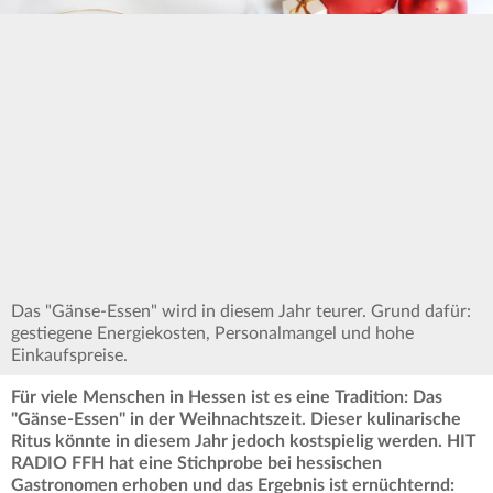
Das "Gänse-Essen" wird in diesem Jahr teurer. Grund dafür:
gestiegene Energiekosten, Personalmangel und hohe
Einkaufspreise.
Für viele Menschen in Hessen ist es eine Tradition: Das
"Gänse-Essen" in der Weihnachtszeit. Dieser kulinarische
Ritus könnte in diesem Jahr jedoch kostspielig werden. HIT
RADIO FFH hat eine Stichprobe bei hessischen
Gastronomen erhoben und das Ergebnis ist ernüchternd: