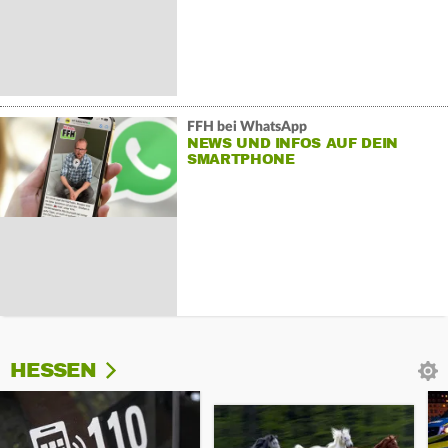
FFH bei WhatsApp
NEWS UND INFOS AUF DEIN
SMARTPHONE
HESSEN