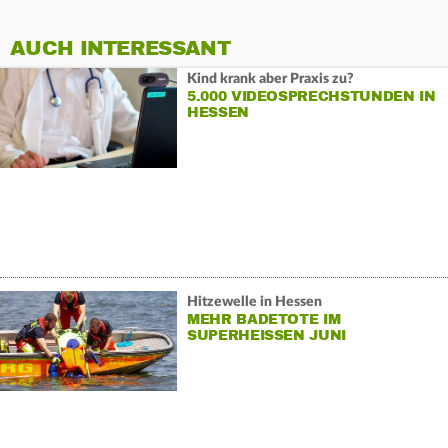
AUCH INTERESSANT
Kind krank aber Praxis zu?
5.000 VIDEOSPRECHSTUNDEN IN
HESSEN
Hitzewelle in Hessen
MEHR BADETOTE IM
SUPERHEISSEN JUNI