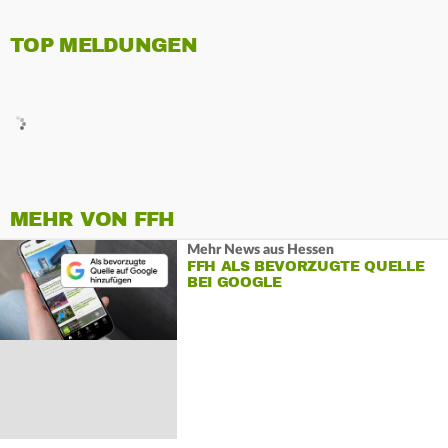
TOP MELDUNGEN
MEHR VON FFH
Mehr News aus Hessen
FFH ALS BEVORZUGTE QUELLE
BEI GOOGLE