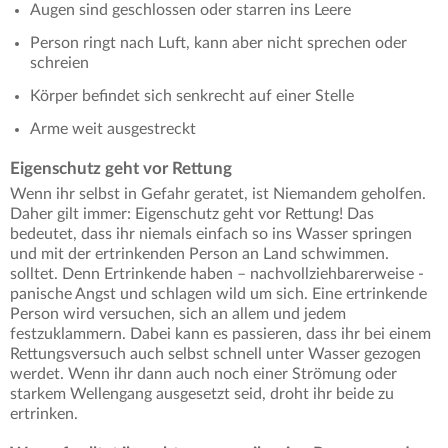
Augen sind geschlossen oder starren ins Leere
Person ringt nach Luft, kann aber nicht sprechen oder
schreien
Körper befindet sich senkrecht auf einer Stelle
Arme weit ausgestreckt
Eigenschutz geht vor Rettung
Wenn ihr selbst in Gefahr geratet, ist Niemandem geholfen.
Daher gilt immer: Eigenschutz geht vor Rettung! Das
bedeutet, dass ihr niemals einfach so ins Wasser springen
und mit der ertrinkenden Person an Land schwimmen.
solltet. Denn Ertrinkende haben – nachvollziehbarerweise -
panische Angst und schlagen wild um sich. Eine ertrinkende
Person wird versuchen, sich an allem und jedem
festzuklammern. Dabei kann es passieren, dass ihr bei einem
Rettungsversuch auch selbst schnell unter Wasser gezogen
werdet. Wenn ihr dann auch noch einer Strömung oder
starkem Wellengang ausgesetzt seid, droht ihr beide zu
ertrinken.