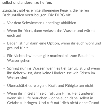
selbst und anderen zu helfen.
Zunächst gibt es einige allgemeine Regeln, die helfen
Badeunfällen vorzubeugen. Die DLRG rät:
Vor dem Schwimmen unbedingt abkühlen
Wenn ihr friert, dann verlasst das Wasser und wärmt
euch auf
Baden ist nur dann eine Option, wenn ihr euch wohl und
gesund fühlt
Für Nichtschwimmer gilt: maximal bis zum Bauch ins
Wasser gehen
Springt nur ins Wasser, wenn es tief genug ist und wenn
ihr sicher wisst, dass keine Hindernisse wie Felsen im
Wasser sind
Überschätzt eure eigene Kraft und Fähigkeiten nicht
Wenn ihr in Gefahr seid: ruft um Hilfe. Helft anderen,
wenn sie Hilfe brauchen – ohne euch dabei selbst in
Gefahr zu bringen. Und ruft natürlich nicht ohne Grund