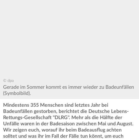
© dpa
Gerade im Sommer kommt es immer wieder zu Badeunfällen
(Symbolbild).
Mindestens 355 Menschen sind letztes Jahr bei
Badeunfällen gestorben, berichtet die
Deutsche Lebens-
Rettungs-Gesellschaft "DLRG"
. Mehr als die Hälfte der
Unfälle waren in der Badesaison zwischen Mai und August.
Wir zeigen euch, worauf ihr beim Badeausflug achten
solltet und was ihr im Fall der Fälle tun könnt, um euch