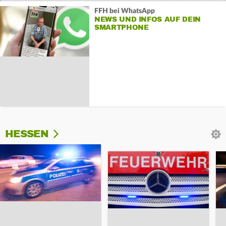
FFH bei WhatsApp
NEWS UND INFOS AUF DEIN
SMARTPHONE
HESSEN