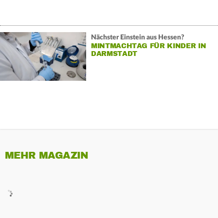
Nächster Einstein aus Hessen?
MINTMACHTAG FÜR KINDER IN
DARMSTADT
MEHR MAGAZIN