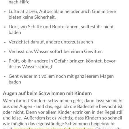
nach Hilfe
Luftmatratzen, Autoschläuche oder auch Gummitiere
bieten keine Sicherheit.
Dort, wo Schiffe und Boote fahren, solltest ihr nicht
baden
Verzichtet darauf, andere unterzutauchen
Verlasst das Wasser sofort bei einem Gewitter.
Prüft, ob ihr andere in Gefahr bringen könntet, bevor
ihr ins Wasser springt.
Geht weder mit vollem noch mit ganz leerem Magen
baden
Augen auf beim Schwimmen mit Kindern
Wenn ihr mit Kindern schwimmen geht, dann lasst sie nicht
aus den Augen - und das, egal ob die Badestelle bewacht ist
oder nicht. Denn vor allem Kinder ertrinken in der Regel still
und leise. Außerdem ist es wichtig, dass Kindern so schnell
wie möglich das eigenständige Schwimmen beigebracht