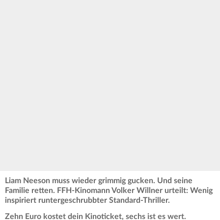
Liam Neeson muss wieder grimmig gucken. Und seine
Familie retten. FFH-Kinomann Volker Willner urteilt: Wenig
inspiriert runtergeschrubbter Standard-Thriller.
Zehn Euro kostet dein Kinoticket, sechs ist es wert.