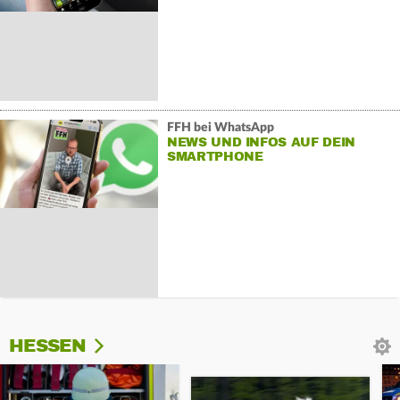
FFH bei WhatsApp
NEWS UND INFOS AUF DEIN
SMARTPHONE
HESSEN