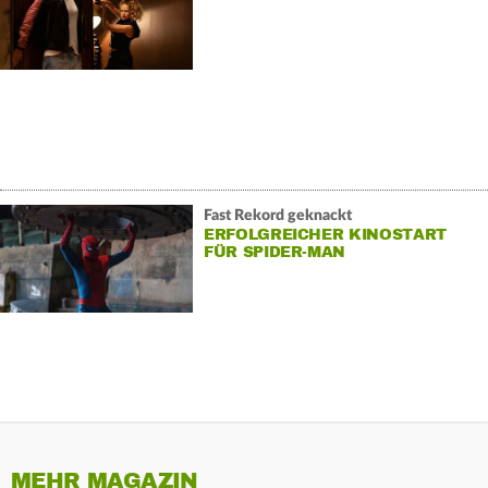
Fast Rekord geknackt
ERFOLGREICHER KINOSTART
FÜR SPIDER-MAN
MEHR MAGAZIN