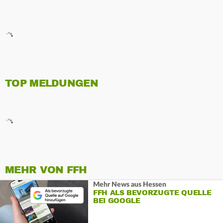
TOP MELDUNGEN
MEHR VON FFH
Mehr News aus Hessen
FFH ALS BEVORZUGTE QUELLE
BEI GOOGLE