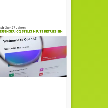
ch über 27 Jahren
ESSENGER ICQ STELLT HEUTE BETRIEB EIN