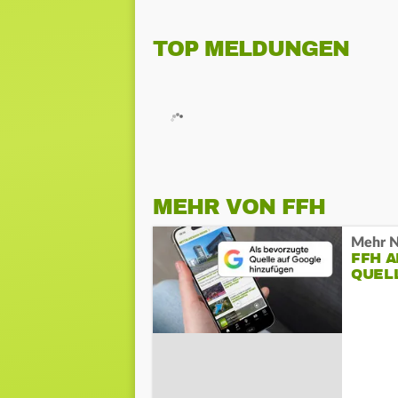
TOP MELDUNGEN
MEHR VON FFH
Mehr N
FFH 
QUEL