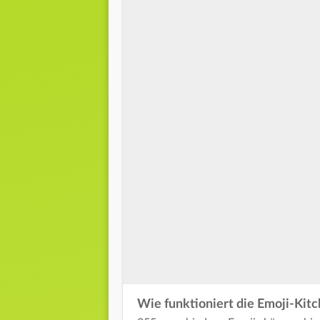
Wie funktioniert die Emoji-Kit