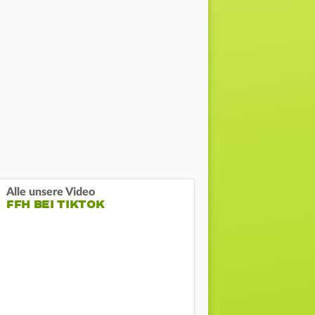
Alle unsere Video
FFH BEI TIKTOK