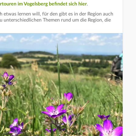
touren im Vogelsberg befindet sich hier
.
etwas lernen will, für den gibt es in der Region auch
u unterschiedlichen Themen rund um die Region, die