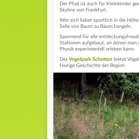
Der Pfad ist auch für Kleinkinder gee
Skyline von Frankfurt.
Wer sich lieber sportlich in die Höh
Seile von Baum zu Baum hangeln.
Spannend für alle entdeckungsfreud
Stationen aufgebaut, an denen man 
Physik experimentell erleben kann.
Der
Vogelpark Schotten
bietet Vöge
feurige Geschichte der Region