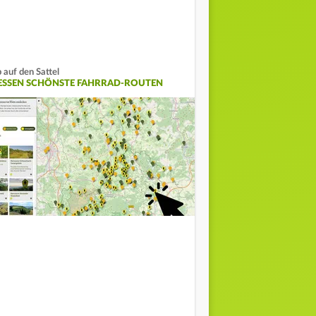
 auf den Sattel
ESSEN SCHÖNSTE FAHRRAD-ROUTEN