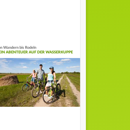
n Wandern bis Rodeln
EIN ABENTEUER AUF DER WASSERKUPPE