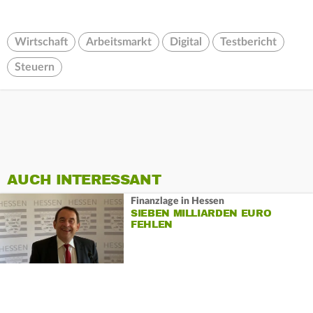
Wirtschaft
Arbeitsmarkt
Digital
Testbericht
Steuern
AUCH INTERESSANT
Finanzlage in Hessen
SIEBEN MILLIARDEN EURO
FEHLEN