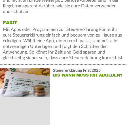
und nicht an Dritte weitergibt. Seriöse Anbieter sind in der
Regel transparent darüber, wie sie eure Daten verwenden
und schützen.
FAZIT
Mit Apps oder Programmen zur Steuererklärung könnt ihr
eure Steuererklärung einfach und bequem von zu Hause aus
erledigen. Wählt eine App, die zu euch passt, sammelt alle
notwendigen Unterlagen und folgt den Schritten der
Anwendung. So könnt ihr Zeit und Geld sparen und
gleichzeitig sicher sein, dass eure Steuererklärung korrekt ist.
Steuererklärung Frist 2025
BIS WANN MUSS ICH ABGEBEN?