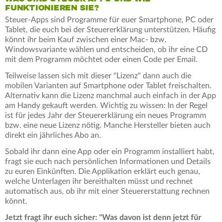
FUNKTIONIEREN SIE?
Steuer-Apps sind Programme für euer Smartphone, PC oder
Tablet, die euch bei der Steuererklärung unterstützen. Häufig
könnt ihr beim Kauf zwischen einer Mac- bzw.
Windowsvariante wählen und entscheiden, ob ihr eine CD
mit dem Programm möchtet oder einen Code per Email.
Teilweise lassen sich mit dieser "Lizenz" dann auch die
mobilen Varianten auf Smartphone oder Tablet freischalten.
Alternativ kann die Lizenz manchmal auch einfach in der App
am Handy gekauft werden. Wichtig zu wissen: In der Regel
ist für jedes Jahr der Steuererklärung ein neues Programm
bzw. eine neue Lizenz nötig. Manche Hersteller bieten auch
direkt ein jährliches Abo an.
Sobald ihr dann eine App oder ein Programm installiert habt,
fragt sie euch nach persönlichen Informationen und Details
zu euren Einkünften. Die Applikation erklärt euch genau,
welche Unterlagen ihr bereithalten müsst und rechnet
automatisch aus, ob ihr mit einer Steuererstattung rechnen
könnt.
Jetzt fragt ihr euch sicher: "Was davon ist denn jetzt für