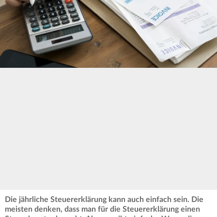
Die jährliche Steuererklärung kann auch einfach sein. Die
meisten denken, dass man für die Steuererklärung einen