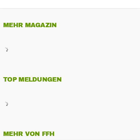
MEHR MAGAZIN
TOP MELDUNGEN
MEHR VON FFH