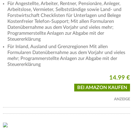
Für Angestellte, Arbeiter, Rentner, Pensionäre, Anleger,
Arbeitslose, Vermieter, Selbstständige sowie Land- und
Forstwirtschaft Checklisten für Unterlagen und Belege
Kostenfreier Telefon-Support; Mit allen Formularen
Datenübernahme aus dem Vorjahr und vieles mehr;
Programmerstellte Anlagen zur Abgabe mit der
Steuererklärung
Für Inland, Ausland und Grenzregionen Mit allen
Formularen Datenübernahme aus dem Vorjahr und vieles
mehr; Programmerstellte Anlagen zur Abgabe mit der
Steuererklärung
14.99 €
BEI AMAZON KAUFEN
ANZEIGE