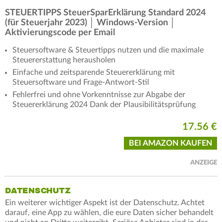
STEUERTIPPS SteuerSparErklärung Standard 2024
(für Steuerjahr 2023) │ Windows-Version │
Aktivierungscode per Email
Steuersoftware & Steuertipps nutzen und die maximale
Steuererstattung herausholen
Einfache und zeitsparende Steuererklärung mit
Steuersoftware und Frage-Antwort-Stil
Fehlerfrei und ohne Vorkenntnisse zur Abgabe der
Steuererklärung 2024 Dank der Plausibilitätsprüfung
17.56 €
BEI AMAZON KAUFEN
ANZEIGE
DATENSCHUTZ
Ein weiterer wichtiger Aspekt ist der Datenschutz. Achtet
darauf, eine App zu wählen, die eure Daten sicher behandelt