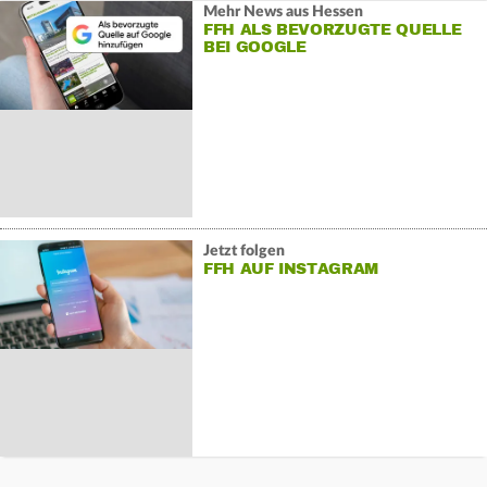
Mehr News aus Hessen
FFH ALS BEVORZUGTE QUELLE
BEI GOOGLE
Jetzt folgen
FFH AUF INSTAGRAM