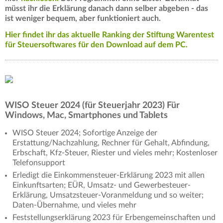
müsst ihr die Erklärung danach dann selber abgeben - das
ist weniger bequem, aber funktioniert auch.
Hier findet ihr das aktuelle Ranking der Stiftung Warentest
für Steuersoftwares für den Download auf dem PC.
WISO Steuer 2024 (für Steuerjahr 2023) Für
Windows, Mac, Smartphones und Tablets
WISO Steuer 2024; Sofortige Anzeige der
Erstattung/Nachzahlung, Rechner für Gehalt, Abfindung,
Erbschaft, Kfz-Steuer, Riester und vieles mehr; Kostenloser
Telefonsupport
Erledigt die Einkommensteuer-Erklärung 2023 mit allen
Einkunftsarten; EÜR, Umsatz- und Gewerbesteuer-
Erklärung, Umsatzsteuer-Voranmeldung und so weiter;
Daten-Übernahme, und vieles mehr
Feststellungserklärung 2023 für Erbengemeinschaften und