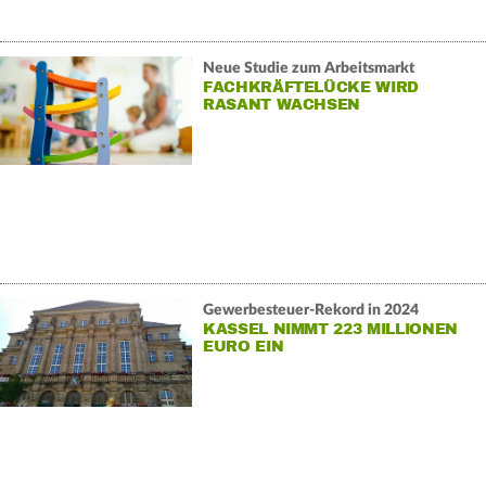
Neue Studie zum Arbeitsmarkt
FACHKRÄFTELÜCKE WIRD
RASANT WACHSEN
Gewerbesteuer-Rekord in 2024
KASSEL NIMMT 223 MILLIONEN
EURO EIN