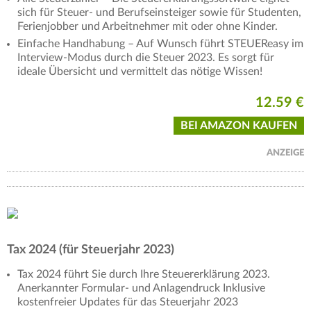
sich für Steuer- und Berufseinsteiger sowie für Studenten,
Ferienjobber und Arbeitnehmer mit oder ohne Kinder.
Einfache Handhabung – Auf Wunsch führt STEUEReasy im
Interview-Modus durch die Steuer 2023. Es sorgt für
ideale Übersicht und vermittelt das nötige Wissen!
12.59 €
BEI AMAZON KAUFEN
ANZEIGE
Tax 2024 (für Steuerjahr 2023)
Tax 2024 führt Sie durch Ihre Steuererklärung 2023.
Anerkannter Formular- und Anlagendruck Inklusive
kostenfreier Updates für das Steuerjahr 2023