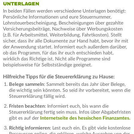
UNTERLAGEN
In beiden Fällen werden verschiedene Unterlagen benötigt:
Persönliche Informationen und eure Steuernummer,
Lohnsteuerbescheinigung, Bescheinigungen über gezahlte
Versicherungsbeiträge, Nachweise über Werbungskosten
(z.B. für Arbeitsmittel, Weiterbildung, Fahrtkosten). Stellt
sicher, dass ihr alle Dokumente zur Hand habt, bevor ihr mit
der Anwendung startet. Informiert euch außerdem darüber,
ob das Programm, für das ihr euch entschieden habt,
wirklich das Richtige ist. Nicht alle Programme sind
beispielsweise für Selbstständige geeignet.
Hilfreiche Tipps für die Steuererklärung zu Hause:
Belege sammeln
: Sammelt bereits das Jahr über Belege,
die wichtig sein könnten. So seid ihr vorbereitet, wenn die
Steuererklärung fällig wird.
Fristen beachten
: Informiert euch, bis wann die
Steuererklärung fertig sein muss. Infos über Abgabefristen
gibt es auf der
Internetseite des hessischen Finanzamtes.
Richtig informieren
: Lest euch ein. Es gibt viele kostenlose