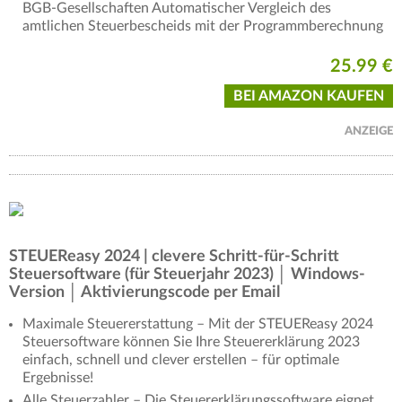
BGB-Gesellschaften Automatischer Vergleich des
amtlichen Steuerbescheids mit der Programmberechnung
25.99 €
BEI AMAZON KAUFEN
ANZEIGE
STEUEReasy 2024 | clevere Schritt-für-Schritt
Steuersoftware (für Steuerjahr 2023) │ Windows-
Version │ Aktivierungscode per Email
Maximale Steuererstattung – Mit der STEUEReasy 2024
Steuersoftware können Sie Ihre Steuererklärung 2023
einfach, schnell und clever erstellen – für optimale
Ergebnisse!
Alle Steuerzahler – Die Steuererklärungssoftware eignet