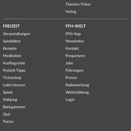
Themen-Ticker
Voting
FREIZEIT
FFH-WELT
Veranstaltungen
FFH-App
Spielplätze
Newsletter
Rezepte
Kontakt
Meditation
Frequenzen
Ausflugsziele
Jobs
Freizeit-Tipps
Führungen
Ticketshop
Presse
Lotto Hessen
Radiowerbung
Spiele
Weiterbildung
Mahjong
Login
Backgammon
Quiz
Partys