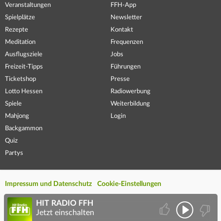
Veranstaltungen
FFH-App
Spielplätze
Newsletter
Rezepte
Kontakt
Meditation
Frequenzen
Ausflugsziele
Jobs
Freizeit-Tipps
Führungen
Ticketshop
Presse
Lotto Hessen
Radiowerbung
Spiele
Weiterbildung
Mahjong
Login
Backgammon
Quiz
Partys
Impressum und Datenschutz
Cookie-Einstellungen
HIT RADIO FFH
Jetzt einschalten