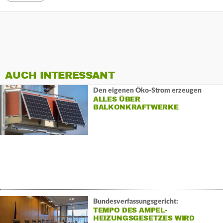
AUCH INTERESSANT
Den eigenen Öko-Strom erzeugen
ALLES ÜBER
BALKONKRAFTWERKE
Bundesverfassungsgericht:
TEMPO DES AMPEL-
HEIZUNGSGESETZES WIRD