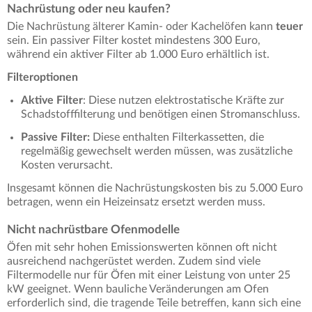
Nachrüstung oder neu kaufen?
Die Nachrüstung älterer Kamin- oder Kachelöfen kann
teuer
sein. Ein passiver Filter kostet mindestens 300 Euro,
während ein aktiver Filter ab 1.000 Euro erhältlich ist.
Filteroptionen
Aktive Filter
: Diese nutzen elektrostatische Kräfte zur
Schadstofffilterung und benötigen einen Stromanschluss.
Passive Filter:
Diese enthalten Filterkassetten, die
regelmäßig gewechselt werden müssen, was zusätzliche
Kosten verursacht.
Insgesamt können die Nachrüstungskosten bis zu 5.000 Euro
betragen, wenn ein Heizeinsatz ersetzt werden muss.
Nicht nachrüstbare Ofenmodelle
Öfen mit sehr hohen Emissionswerten können oft nicht
ausreichend nachgerüstet werden. Zudem sind viele
Filtermodelle nur für Öfen mit einer Leistung von unter 25
kW geeignet. Wenn bauliche Veränderungen am Ofen
erforderlich sind, die tragende Teile betreffen, kann sich eine