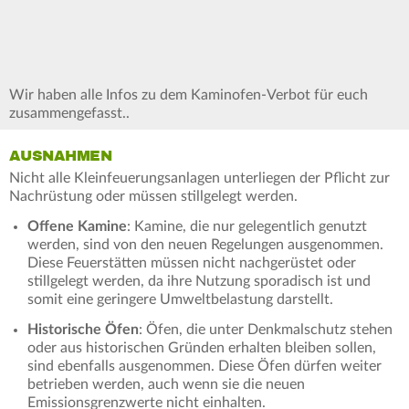
Wir haben alle Infos zu dem Kaminofen-Verbot für euch
zusammengefasst..
AUSNAHMEN
Nicht alle Kleinfeuerungsanlagen unterliegen der Pflicht zur
Nachrüstung oder müssen stillgelegt werden.
Offene Kamine
: Kamine, die nur gelegentlich genutzt
werden, sind von den neuen Regelungen ausgenommen.
Diese Feuerstätten müssen nicht nachgerüstet oder
stillgelegt werden, da ihre Nutzung sporadisch ist und
somit eine geringere Umweltbelastung darstellt.
Historische Öfen
: Öfen, die unter Denkmalschutz stehen
oder aus historischen Gründen erhalten bleiben sollen,
sind ebenfalls ausgenommen. Diese Öfen dürfen weiter
betrieben werden, auch wenn sie die neuen
Emissionsgrenzwerte nicht einhalten.