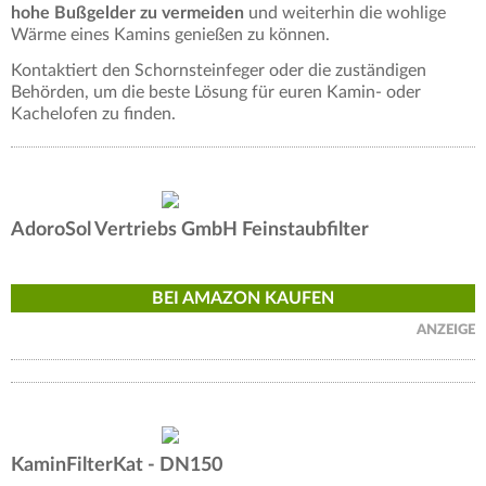
hohe Bußgelder zu vermeiden
und weiterhin die wohlige
Wärme eines Kamins genießen zu können.
Kontaktiert den Schornsteinfeger oder die zuständigen
Behörden, um die beste Lösung für euren Kamin- oder
Kachelofen zu finden.
AdoroSol Vertriebs GmbH Feinstaubfilter
BEI AMAZON KAUFEN
ANZEIGE
KaminFilterKat - DN150