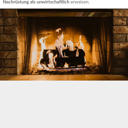
Nachrüstung als unwirtschaftlich
erweisen.