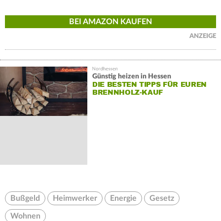
BEI AMAZON KAUFEN
ANZEIGE
Günstig heizen in Hessen
DIE BESTEN TIPPS FÜR EUREN
BRENNHOLZ-KAUF
Bußgeld
Heimwerker
Energie
Gesetz
Wohnen