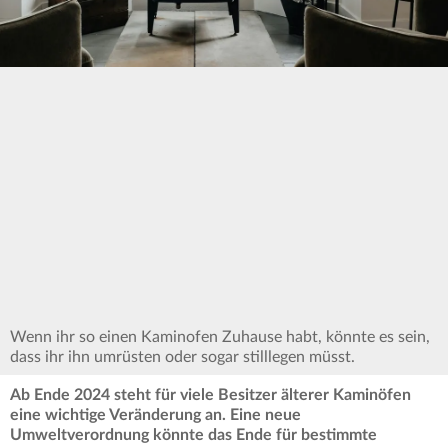
Wenn ihr so einen Kaminofen Zuhause habt, könnte es sein,
dass ihr ihn umrüsten oder sogar stilllegen müsst.
Ab Ende 2024 steht für viele Besitzer älterer Kaminöfen
eine wichtige Veränderung an. Eine neue
Umweltverordnung könnte das Ende für bestimmte