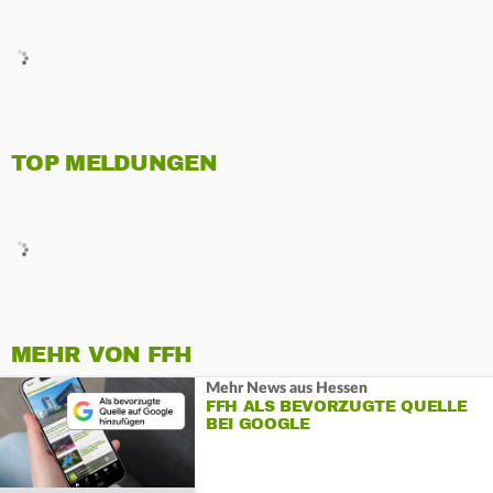
TOP MELDUNGEN
MEHR VON FFH
Mehr News aus Hessen
FFH ALS BEVORZUGTE QUELLE
BEI GOOGLE