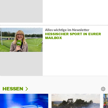
Alles wichtige im Newsletter
HESSISCHER SPORT IN EURER
MAILBOX
HESSEN