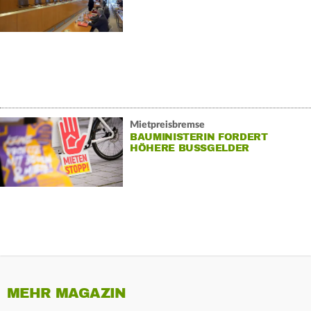
GEPRÜFT
Mietpreisbremse
BAUMINISTERIN FORDERT
HÖHERE BUSSGELDER
MEHR MAGAZIN