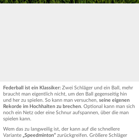
Federball ist ein Klassiker:
Zwei Schläger und ein Ball, mehr
braucht man eigentlich nicht, um den Ball gegenseitig hin
und her zu spielen. So kann man versuchen,
seine eigenen
Rekorde im Hochhalten zu brechen
. Optional kann man sich
noch ein Netz oder eine Schnur aufspannen, über die man
spielen kann.
Wem das zu langweilig ist, der kann auf die schnellere
Variante
„Speedminton“
zurückgreifen. Größere Schläger