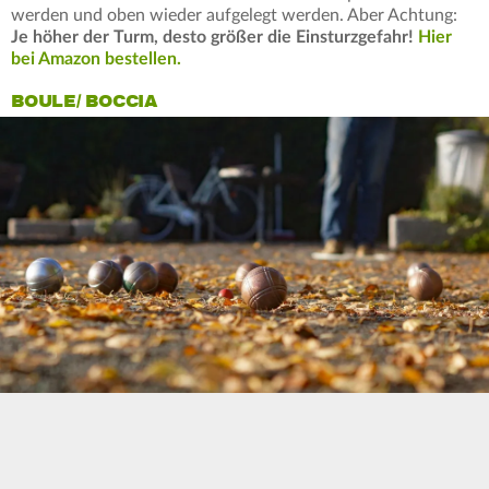
werden und oben wieder aufgelegt werden. Aber Achtung:
Je höher der Turm, desto größer die Einsturzgefahr!
Hier
bei Amazon bestellen.
BOULE/ BOCCIA