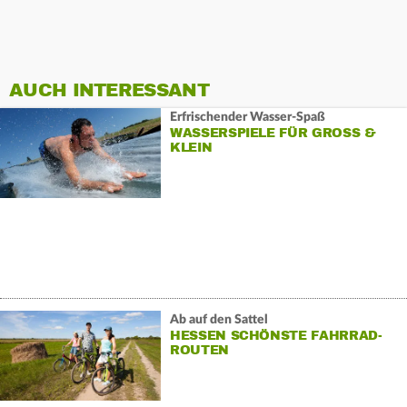
AUCH INTERESSANT
Erfrischender Wasser-Spaß
WASSERSPIELE FÜR GROSS & K
LEIN
Ab auf den Sattel
HESSEN SCHÖNSTE FAHRRAD-
ROUTEN