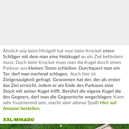
Ähnlich wie beim Minigolf hat man beim Krocket
einen
Schläger mit dem man eine Holzkugel
an ein Ziel befördern
muss. Doch beim Krocket muss man die Kugel durch einen
Parkour aus
kleinen Toren schießen. Durchquert man ein
Tor, darf man nochmal schlagen.
Auch hier ist
Zielgenauigkeit gefragt.
Gewonnen hat der, der als erster
das Ziel erreicht, indem er am Ende des Parkours eine
Stock mit seiner Kugel trifft.
Berührt die eigene Kugel die
des Gegners, darf man die Gegnerische wegschlagen:
Kann
sehr frustrierend sein, macht aber allemal Spaß!
Hier auf
Amazon bestellen.
XXL-MIKADO