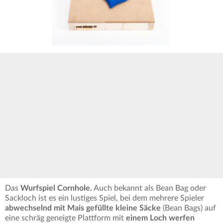
Das
Wurfspiel Cornhole.
Auch bekannt als Bean Bag oder
Sackloch ist es ein lustiges Spiel, bei dem mehrere Spieler
abwechselnd mit Mais gefüllte kleine Säcke
(Bean Bags) auf
eine schräg geneigte Plattform mit
einem Loch werfen