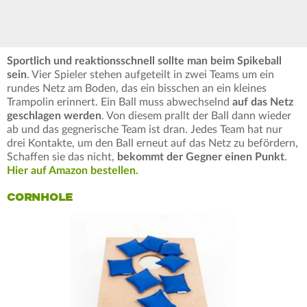
Sportlich und reaktionsschnell sollte man beim Spikeball
sein
. Vier Spieler stehen aufgeteilt in zwei Teams um ein
rundes Netz am Boden, das ein bisschen an ein kleines
Trampolin erinnert. Ein Ball muss abwechselnd
auf das Netz
geschlagen werden
. Von diesem prallt der Ball dann wieder
ab und das gegnerische Team ist dran. Jedes Team hat nur
drei Kontakte, um den Ball erneut auf das Netz zu befördern,
Schaffen sie das nicht,
bekommt der Gegner einen Punkt
.
Hier auf Amazon bestellen.
CORNHOLE