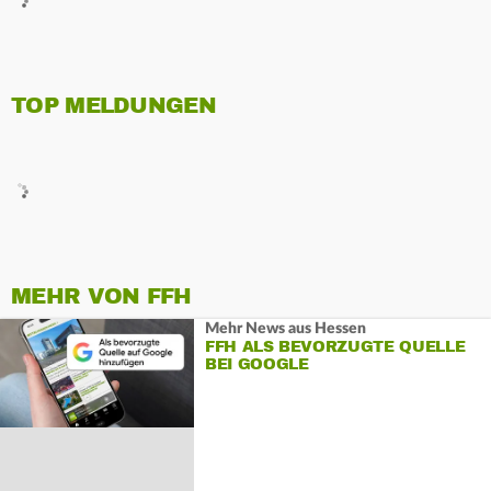
TOP MELDUNGEN
MEHR VON FFH
Mehr News aus Hessen
FFH ALS BEVORZUGTE QUELLE
BEI GOOGLE