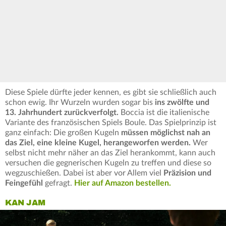
Diese Spiele dürfte jeder kennen, es gibt sie schließlich auch
schon ewig. Ihr Wurzeln wurden sogar bis
ins zwölfte und
13. Jahrhundert zurückverfolgt.
Boccia ist die italienische
Variante des französischen Spiels Boule. Das Spielprinzip ist
ganz einfach: Die großen Kugeln
müssen möglichst nah an
das Ziel, eine kleine Kugel, herangeworfen werden.
Wer
selbst nicht mehr näher an das Ziel herankommt, kann auch
versuchen die gegnerischen Kugeln zu treffen und diese so
wegzuschießen. Dabei ist aber vor Allem viel
Präzision und
Feingefühl
gefragt.
Hier auf Amazon bestellen.
KAN JAM