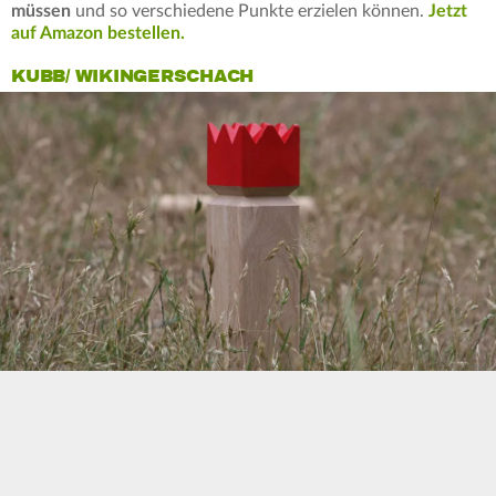
müssen
und so verschiedene Punkte erzielen können.
Jetzt
auf Amazon bestellen.
KUBB/ WIKINGERSCHACH