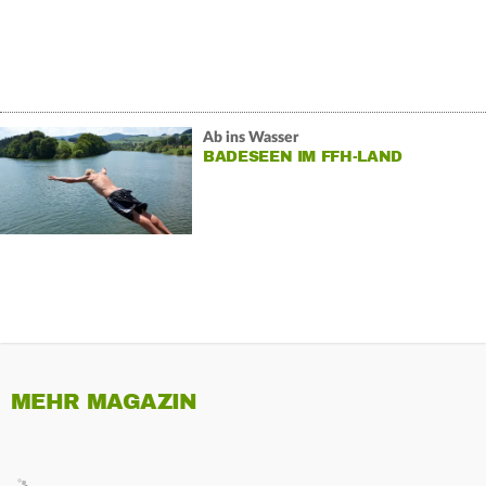
Ab ins Wasser
BADESEEN IM FFH-LAND
MEHR MAGAZIN