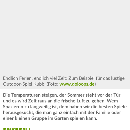
Endlich Ferien, endlich viel Zeit: Zum Beispiel für das lustige
Outdoor-Spiel Kubb. (Foto:
www.doloops.de
)
Die Temperaturen steigen, der Sommer steht vor der Tür
und es wird Zeit raus an die frische Luft zu gehen. Wem
Spazieren zu langweilig ist, dem haben wir die besten Spiele
herausgesucht, die man ganz einfach mit der Familie oder
einer kleinen Gruppe im Garten spielen kann.
SPIKEBALL