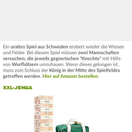
Ein
uraltes Spiel aus Schweden
erobert wieder die Wiesen
und Felder. Bei diesem Spiel müssen
zwei Mannschaften
versuchen, die jeweils gegnerischen "Knechte"
mit Hilfe
von
Wurfhölzern
umzuhauen. Wenn dieses gelungen ist,
muss zum Schluss der
König in der Mitte des Spielfeldes
getroffen werden
.
Hier auf Amazon bestellen.
XXL-JENGA