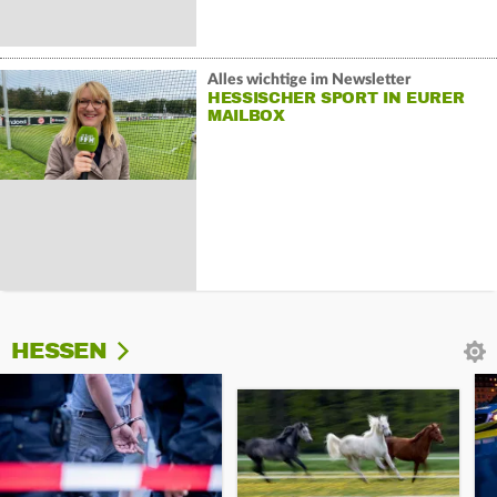
Alles wichtige im Newsletter
HESSISCHER SPORT IN EURER
MAILBOX
HESSEN