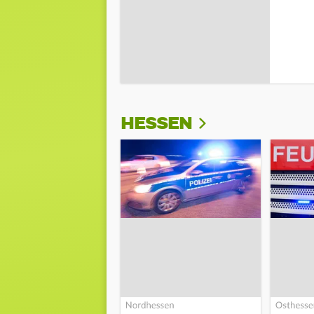
HESSEN