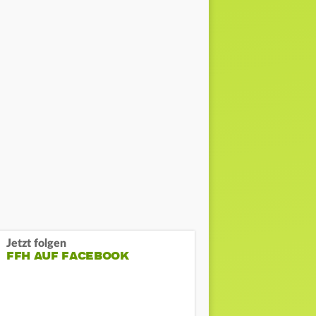
Jetzt folgen
FFH AUF FACEBOOK