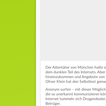
Der Attentäter von München hatte s
dem dunklen Teil des Internets. Aber 
hineinzukommen und Angebote von 
Oliver Klein hat den Selbsttest gema
Anonym surfen – mit dieser Möglichke
die so unerkannt kommunizieren könn
Internet tummeln sich Drogendealer,
Betrüger.