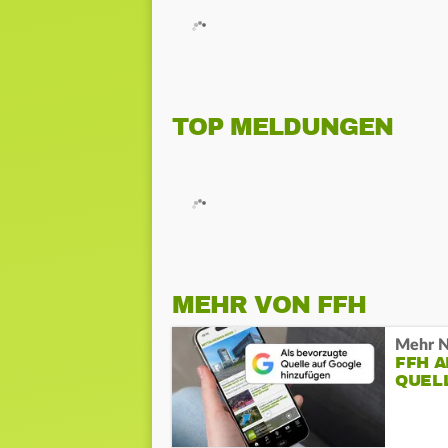
TOP MELDUNGEN
MEHR VON FFH
Mehr N
FFH 
QUEL