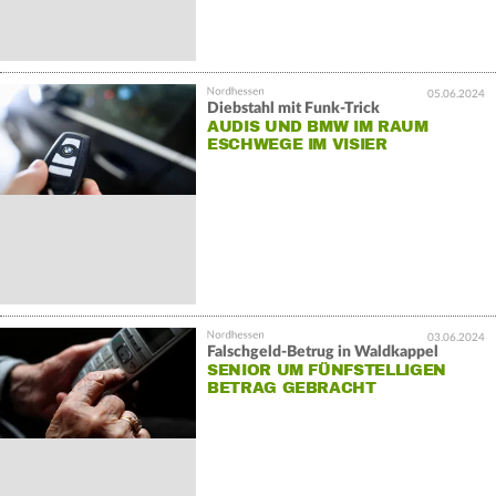
05.06.2024
Diebstahl mit Funk-Trick
AUDIS UND BMW IM RAUM
ESCHWEGE IM VISIER
03.06.2024
Falschgeld-Betrug in Waldkappel
SENIOR UM FÜNFSTELLIGEN
BETRAG GEBRACHT