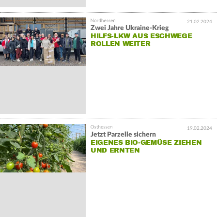
21.02.2024
Zwei Jahre Ukraine-Krieg
HILFS-LKW AUS ESCHWEGE
ROLLEN WEITER
19.02.2024
Jetzt Parzelle sichern
EIGENES BIO-GEMÜSE ZIEHEN
UND ERNTEN