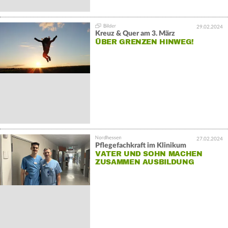
29.02.2024
Kreuz & Quer am 3. März
ÜBER GRENZEN HINWEG!
27.02.2024
Pflegefachkraft im Klinikum
VATER UND SOHN MACHEN
ZUSAMMEN AUSBILDUNG