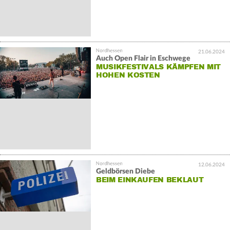
21.06.2024
Auch Open Flair in Eschwege
MUSIKFESTIVALS KÄMPFEN MIT
HOHEN KOSTEN
12.06.2024
Geldbörsen Diebe
BEIM EINKAUFEN BEKLAUT