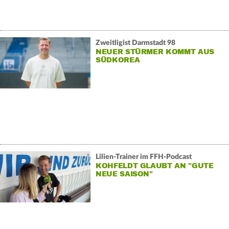
Zweitligist Darmstadt 98
NEUER STÜRMER KOMMT AUS
SÜDKOREA
Lilien-Trainer im FFH-Podcast
KOHFELDT GLAUBT AN "GUTE
NEUE SAISON"