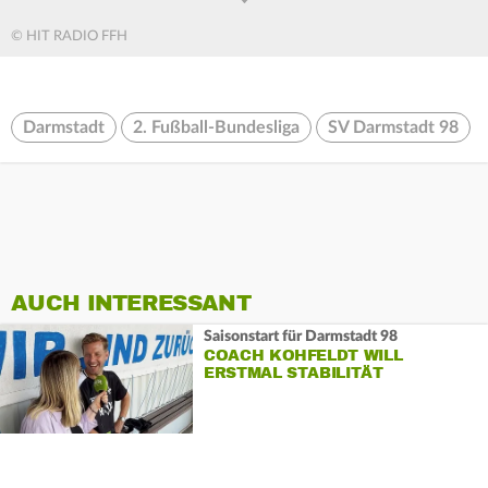
© HIT RADIO FFH
Darmstadt
2. Fußball-Bundesliga
SV Darmstadt 98
AUCH INTERESSANT
Saisonstart für Darmstadt 98
COACH KOHFELDT WILL
ERSTMAL STABILITÄT