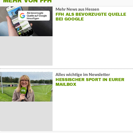
MEHR VON FFH
Mehr News aus Hessen
FFH ALS BEVORZUGTE QUELLE
BEI GOOGLE
Alles wichtige im Newsletter
HESSISCHER SPORT IN EURER
MAILBOX