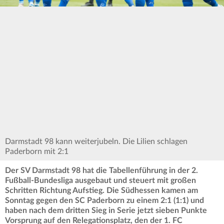
Darmstadt 98 kann weiterjubeln. Die Lilien schlagen
Paderborn mit 2:1
Der SV Darmstadt 98 hat die Tabellenführung in der 2.
Fußball-Bundesliga ausgebaut und steuert mit großen
Schritten Richtung Aufstieg. Die Südhessen kamen am
Sonntag gegen den SC Paderborn zu einem 2:1 (1:1) und
haben nach dem dritten Sieg in Serie jetzt sieben Punkte
Vorsprung auf den Relegationsplatz, den der 1. FC