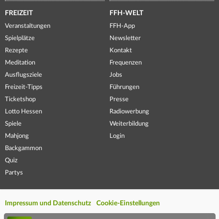
FREIZEIT
FFH-WELT
Veranstaltungen
FFH-App
Spielplätze
Newsletter
Rezepte
Kontakt
Meditation
Frequenzen
Ausflugsziele
Jobs
Freizeit-Tipps
Führungen
Ticketshop
Presse
Lotto Hessen
Radiowerbung
Spiele
Weiterbildung
Mahjong
Login
Backgammon
Quiz
Partys
Impressum und Datenschutz
Cookie-Einstellungen