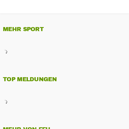
MEHR SPORT
TOP MELDUNGEN