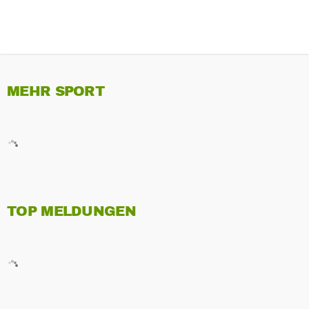
MEHR SPORT
TOP MELDUNGEN