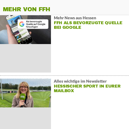
MEHR VON FFH
Mehr News aus Hessen
FFH ALS BEVORZUGTE QUELLE
BEI GOOGLE
Alles wichtige im Newsletter
HESSISCHER SPORT IN EURER
MAILBOX