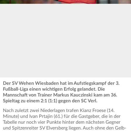
Der SV Wehen Wiesbaden hat im Aufstiegskampf der 3.
Fußball-Liga einen wichtigen Erfolg gelandet. Die
Mannschaft von Trainer Markus Kauczinski kam am 36.
Spieltag zu einem 2:1 (1:1) gegen den SC Verl.
Nach zuletzt zwei Niederlagen trafen Kianz Froese (14.
Minute) und Ivan Prtajin (61.) für die Gastgeber, die in der
Tabelle nur noch vier Punkte hinter dem nächsten Gegner
und Spitzenreiter SV Elversberg liegen. Auch ohne den Gelb-