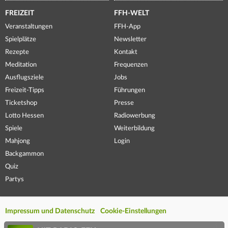
FREIZEIT
FFH-WELT
Veranstaltungen
FFH-App
Spielplätze
Newsletter
Rezepte
Kontakt
Meditation
Frequenzen
Ausflugsziele
Jobs
Freizeit-Tipps
Führungen
Ticketshop
Presse
Lotto Hessen
Radiowerbung
Spiele
Weiterbildung
Mahjong
Login
Backgammon
Quiz
Partys
Impressum und Datenschutz
Cookie-Einstellungen