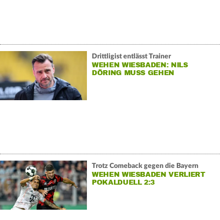
Drittligist entlässt Trainer
WEHEN WIESBADEN: NILS
DÖRING MUSS GEHEN
Trotz Comeback gegen die Bayern
WEHEN WIESBADEN VERLIERT
POKALDUELL 2:3