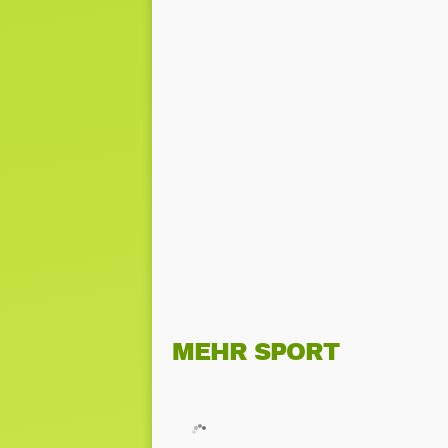
MEHR SPORT