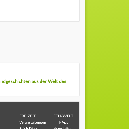
undgeschichten aus der Welt des
FREIZEIT
FFH-WELT
Veranstaltungen
FFH-App
Spielplätze
Newsletter