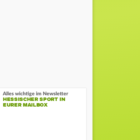
Alles wichtige im Newsletter
HESSISCHER SPORT IN
EURER MAILBOX