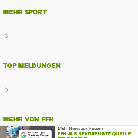
MEHR SPORT
TOP MELDUNGEN
MEHR VON FFH
Mehr News aus Hessen
FFH ALS BEVORZUGTE QUELLE