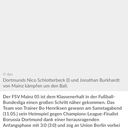
© dpa
Dortmunds Nico Schlotterbeck (l) und Jonathan Burkhardt
von Mainz kämpfen um den Ball.
Der FSV Mainz 05 ist dem Klassenerhalt in der Fußball-
Bundesliga einen großen Schritt näher gekommen. Das
Team von Trainer Bo Henriksen gewann am Samstagabend
(11.05.) sein Heimspiel gegen Champions-League-Finalist
Borussia Dortmund dank einer herausragenden
Anfangsphase mit 3:0 (3:0) und zog an Union Berlin vorbei