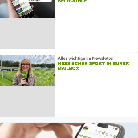
BEI GOOGLE
Alles wichtige im Newsletter
HESSISCHER SPORT IN EURER
MAILBOX