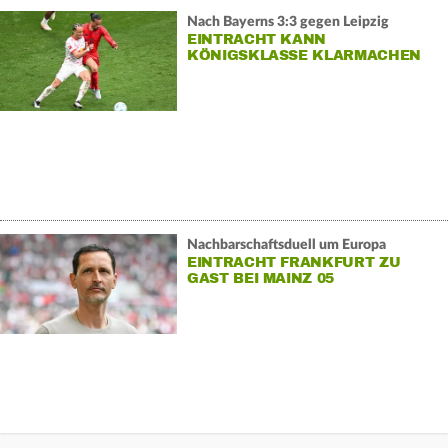
Nach Bayerns 3:3 gegen Leipzig
EINTRACHT KANN
KÖNIGSKLASSE KLARMACHEN
Nachbarschaftsduell um Europa
EINTRACHT FRANKFURT ZU
GAST BEI MAINZ 05