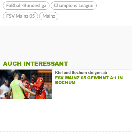
Fußball-Bundesliga
Champions League
FSV Mainz 05
Mainz
AUCH INTERESSANT
Kiel und Bochum steigen ab
FSV MAINZ 05 GEWINNT 4:1 IN
BOCHUM