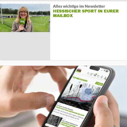
Alles wichtige im Newsletter
HESSISCHER SPORT IN EURER
MAILBOX