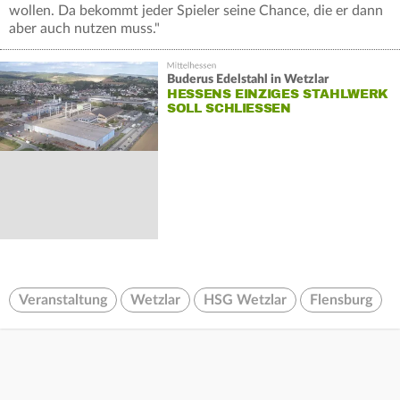
wollen. Da bekommt jeder Spieler seine Chance, die er dann
aber auch nutzen muss."
Buderus Edelstahl in Wetzlar
HESSENS EINZIGES STAHLWERK
SOLL SCHLIESSEN
Veranstaltung
Wetzlar
HSG Wetzlar
Flensburg