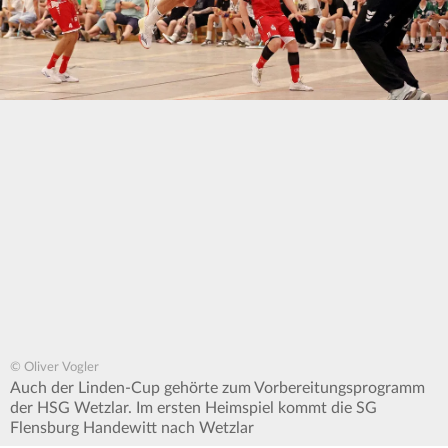
© Oliver Vogler
Auch der Linden-Cup gehörte zum Vorbereitungsprogramm
der HSG Wetzlar. Im ersten Heimspiel kommt die SG
Flensburg Handewitt nach Wetzlar