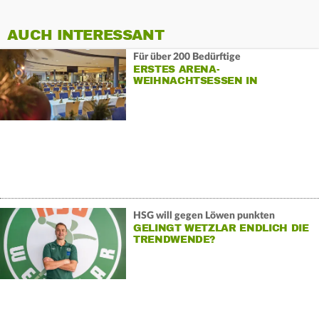
AUCH INTERESSANT
Für über 200 Bedürftige
ERSTES ARENA-
WEIHNACHTSESSEN IN
WETZLAR
HSG will gegen Löwen punkten
GELINGT WETZLAR ENDLICH DIE
TRENDWENDE?