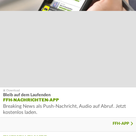
Bleib auf dem Laufenden
FFH-NACHRICHTEN-APP
Breaking News als Push-Nachricht, Audio auf Abruf. Jetzt
kostenlos laden.
FFH-APP