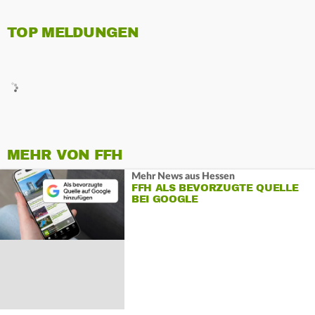
TOP MELDUNGEN
MEHR VON FFH
Mehr News aus Hessen
FFH ALS BEVORZUGTE QUELLE
BEI GOOGLE