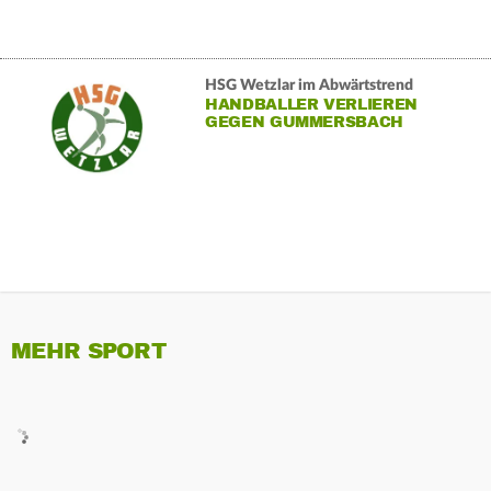
HSG Wetzlar im Abwärtstrend
HANDBALLER VERLIEREN
GEGEN GUMMERSBACH
MEHR SPORT