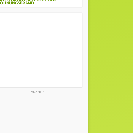
OHNUNGSBRAND