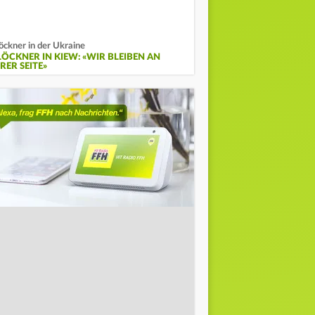
öckner in der Ukraine
LÖCKNER IN KIEW: «WIR BLEIBEN AN
RER SEITE»