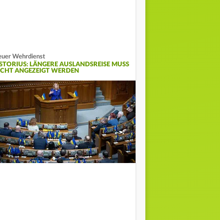
uer Wehrdienst
ISTORIUS: LÄNGERE AUSLANDSREISE MUSS
ICHT ANGEZEIGT WERDEN