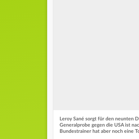
Leroy Sané sorgt für den neunten D
Generalprobe gegen die USA ist nach
Bundestrainer hat aber noch eine T