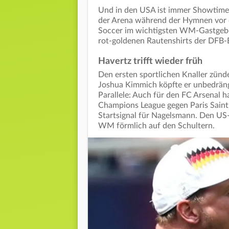
Und in den USA ist immer Showtime.
der Arena während der Hymnen vor 
Soccer im wichtigsten WM-Gastgeber
rot-goldenen Rautenshirts der DFB
Havertz trifft wieder früh
Den ersten sportlichen Knaller zünd
Joshua Kimmich köpfte er unbedräng
Parallele: Auch für den FC Arsenal h
Champions League gegen Paris Saint
Startsignal für Nagelsmann. Den US
WM förmlich auf den Schultern.