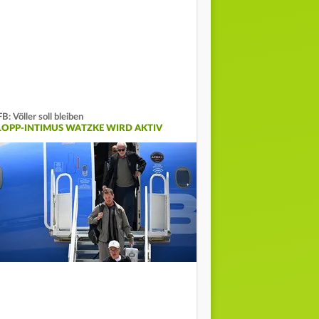
B: Völler soll bleiben
LOPP-INTIMUS WATZKE WIRD AKTIV