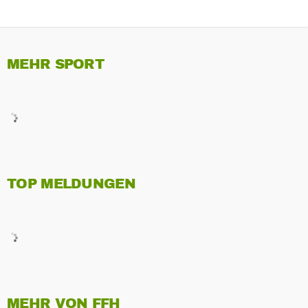
MEHR SPORT
TOP MELDUNGEN
MEHR VON FFH