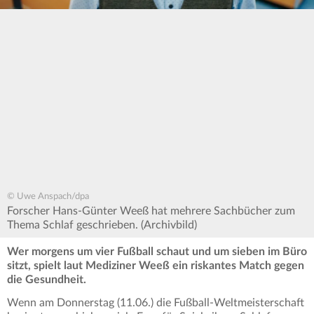
© Uwe Anspach/dpa
Forscher Hans-Günter Weeß hat mehrere Sachbücher zum
Thema Schlaf geschrieben. (Archivbild)
Wer morgens um vier Fußball schaut und um sieben im Büro
sitzt, spielt laut Mediziner Weeß ein riskantes Match gegen
die Gesundheit.
Wenn am Donnerstag (11.06.) die Fußball-Weltmeisterschaft