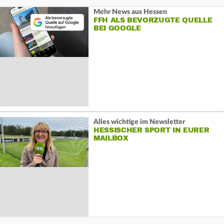
Mehr News aus Hessen
FFH ALS BEVORZUGTE QUELLE
BEI GOOGLE
Alles wichtige im Newsletter
HESSISCHER SPORT IN EURER
MAILBOX