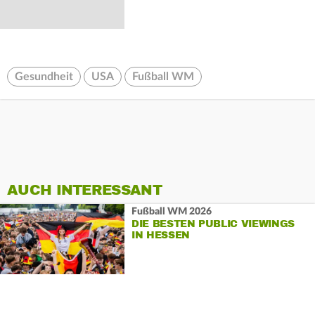
Gesundheit
USA
Fußball WM
AUCH INTERESSANT
Fußball WM 2026
DIE BESTEN PUBLIC VIEWINGS
IN HESSEN