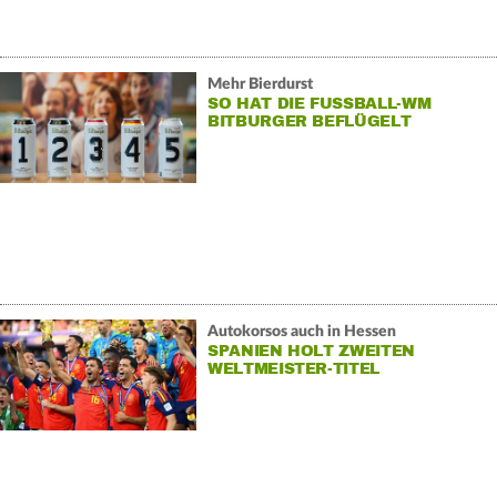
Mehr Bierdurst
SO HAT DIE FUSSBALL-WM B
ITBURGER BEFLÜGELT
Autokorsos auch in Hessen
SPANIEN HOLT ZWEITEN
WELTMEISTER-TITEL