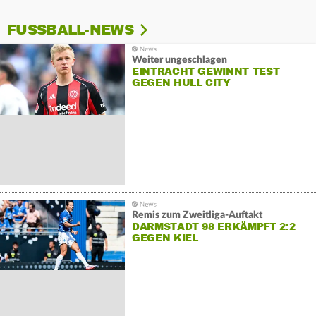
FUSSBALL-NEWS
Weiter ungeschlagen
EINTRACHT GEWINNT TEST
GEGEN HULL CITY
Remis zum Zweitliga-Auftakt
DARMSTADT 98 ERKÄMPFT 2:2
GEGEN KIEL