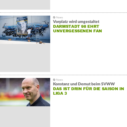
Vorplatz wird umgestaltet
DARMSTADT 98 EHRT
UNVERGESSENEN FAN
Konstanz und Demut beim SVWW
DAS IST DRIN FÜR DIE SAISON IN
LIGA 3