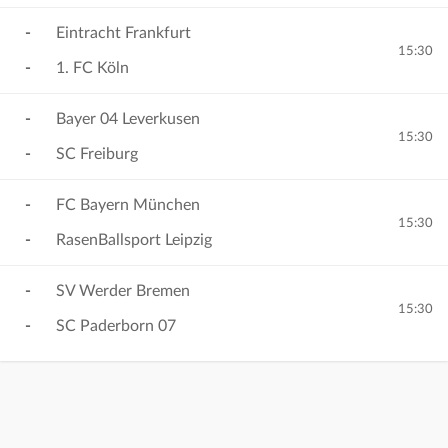
-
Eintracht Frankfurt
15:30
-
1. FC Köln
-
Bayer 04 Leverkusen
15:30
-
SC Freiburg
-
FC Bayern München
15:30
-
RasenBallsport Leipzig
-
SV Werder Bremen
15:30
-
SC Paderborn 07