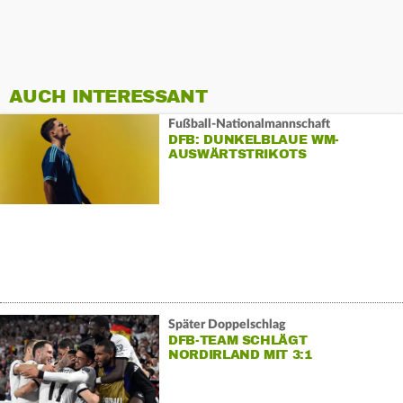
AUCH INTERESSANT
Fußball-Nationalmannschaft
DFB: DUNKELBLAUE WM-
AUSWÄRTSTRIKOTS
Später Doppelschlag
DFB-TEAM SCHLÄGT
NORDIRLAND MIT 3:1