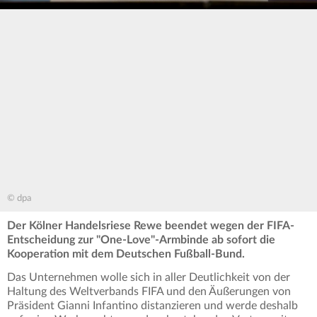
© dpa
Der Kölner Handelsriese Rewe beendet wegen der FIFA-
Entscheidung zur "One-Love"-Armbinde ab sofort die
Kooperation mit dem Deutschen Fußball-Bund.
Das Unternehmen wolle sich in aller Deutlichkeit von der
Haltung des Weltverbands FIFA und den Äußerungen von
Präsident Gianni Infantino distanzieren und werde deshalb