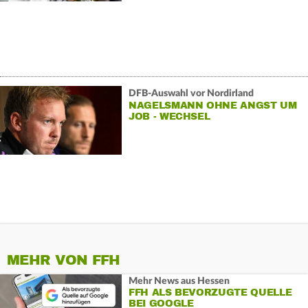
DFB-Auswahl vor Nordirland
NAGELSMANN OHNE ANGST UM
JOB - WECHSEL
MEHR VON FFH
Mehr News aus Hessen
FFH ALS BEVORZUGTE QUELLE
BEI GOOGLE