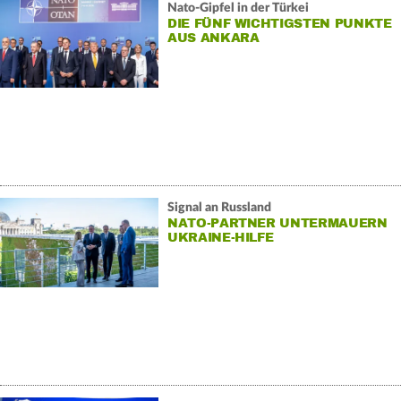
Nato-Gipfel in der Türkei
DIE FÜNF WICHTIGSTEN PUNKTE
AUS ANKARA
Signal an Russland
NATO-PARTNER UNTERMAUERN
UKRAINE-HILFE