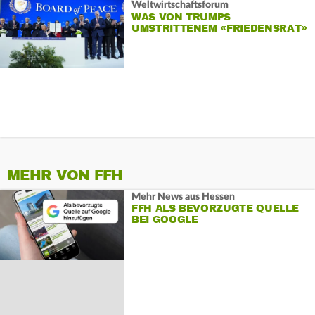
Weltwirtschaftsforum
WAS VON TRUMPS
UMSTRITTENEM «FRIEDENSRAT»
ZU ERWARTEN IST
MEHR VON FFH
Mehr News aus Hessen
FFH ALS BEVORZUGTE QUELLE
BEI GOOGLE