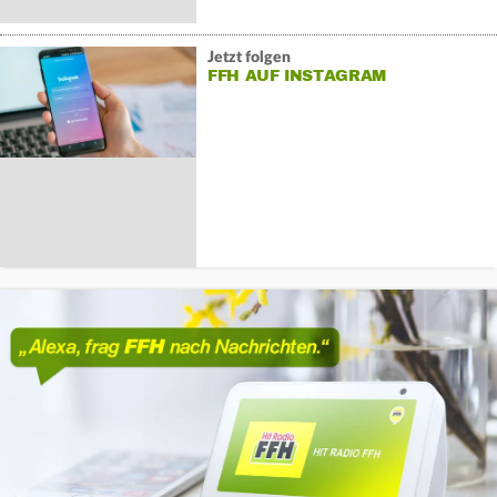
Jetzt folgen
FFH AUF INSTAGRAM