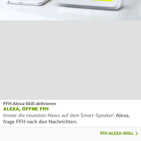
FFH Alexa-Skill aktivieren
ALEXA, ÖFFNE FFH
Immer die neuesten News auf dem Smart-Speaker:
Alexa,
frage FFH nach den Nachrichten
.
FFH ALEXA-SKILL