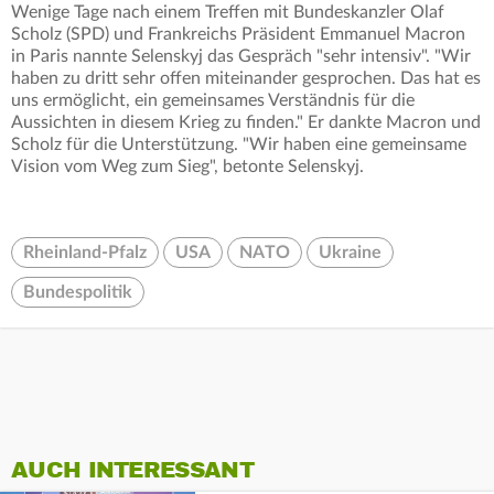
Wenige Tage nach einem Treffen mit Bundeskanzler Olaf
Scholz (SPD) und Frankreichs Präsident Emmanuel Macron
in Paris nannte Selenskyj das Gespräch "sehr intensiv". "Wir
haben zu dritt sehr offen miteinander gesprochen. Das hat es
uns ermöglicht, ein gemeinsames Verständnis für die
Aussichten in diesem Krieg zu finden." Er dankte Macron und
Scholz für die Unterstützung. "Wir haben eine gemeinsame
Vision vom Weg zum Sieg", betonte Selenskyj.
Rheinland-Pfalz
USA
NATO
Ukraine
Bundespolitik
AUCH INTERESSANT