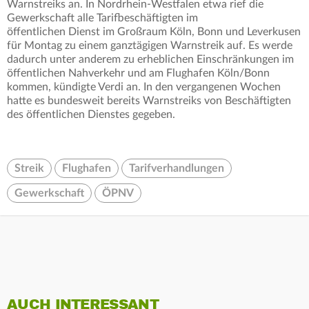
Warnstreiks an. In Nordrhein-Westfalen etwa rief die
Gewerkschaft alle Tarifbeschäftigten im
öffentlichen Dienst im Großraum Köln, Bonn und Leverkusen
für Montag zu einem ganztägigen Warnstreik auf. Es werde
dadurch unter anderem zu erheblichen Einschränkungen im
öffentlichen Nahverkehr und am Flughafen Köln/Bonn
kommen, kündigte Verdi an. In den vergangenen Wochen
hatte es bundesweit bereits Warnstreiks von Beschäftigten
des öffentlichen Dienstes gegeben.
Streik
Flughafen
Tarifverhandlungen
Gewerkschaft
ÖPNV
AUCH INTERESSANT