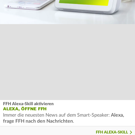
FFH Alexa-Skill aktivieren
ALEXA, ÖFFNE FFH
Immer die neuesten News auf dem Smart-Speaker:
Alexa,
frage FFH nach den Nachrichten
.
FFH ALEXA-SKILL