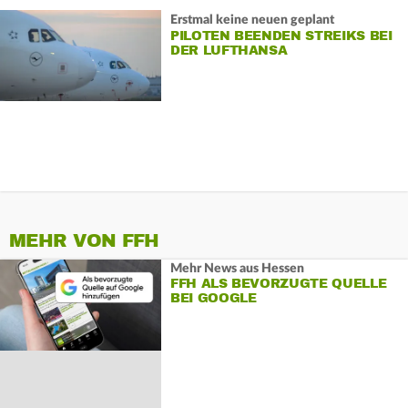
Erstmal keine neuen geplant
PILOTEN BEENDEN STREIKS BEI
DER LUFTHANSA
MEHR VON FFH
Mehr News aus Hessen
FFH ALS BEVORZUGTE QUELLE
BEI GOOGLE