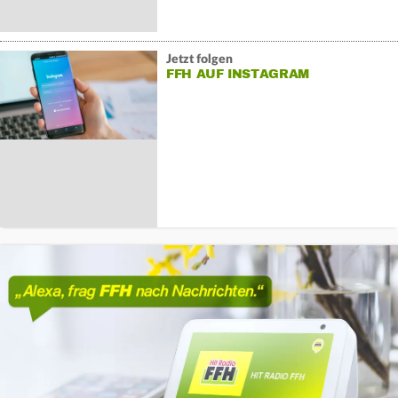
Jetzt folgen
FFH AUF INSTAGRAM