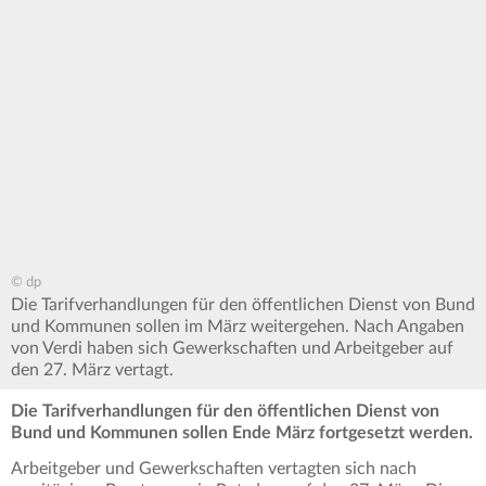
© dp
Die Tarifverhandlungen für den öffentlichen Dienst von Bund
und Kommunen sollen im März weitergehen. Nach Angaben
von Verdi haben sich Gewerkschaften und Arbeitgeber auf
den 27. März vertagt.
Die Tarifverhandlungen für den öffentlichen Dienst von
Bund und Kommunen sollen Ende März fortgesetzt werden.
Arbeitgeber und Gewerkschaften vertagten sich nach