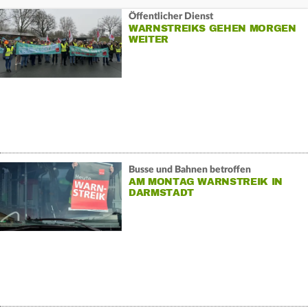
Öffentlicher Dienst
WARNSTREIKS GEHEN MORGEN
WEITER
Busse und Bahnen betroffen
AM MONTAG WARNSTREIK IN
DARMSTADT