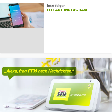
Jetzt folgen
FFH AUF INSTAGRAM