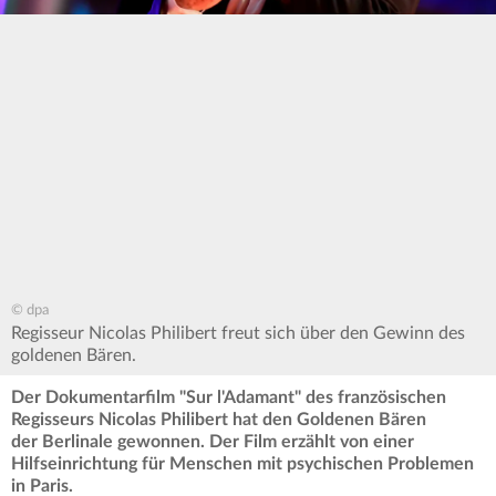
© dpa
Regisseur Nicolas Philibert freut sich über den Gewinn des
goldenen Bären.
Der Dokumentarfilm "Sur l'Adamant" des französischen
Regisseurs Nicolas Philibert hat den Goldenen Bären
der Berlinale gewonnen. Der Film erzählt von einer
Hilfseinrichtung für Menschen mit psychischen Problemen
in Paris.