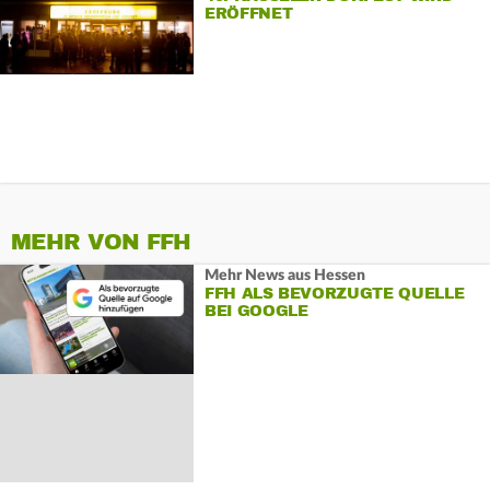
ERÖFFNET
MEHR VON FFH
Mehr News aus Hessen
FFH ALS BEVORZUGTE QUELLE
BEI GOOGLE