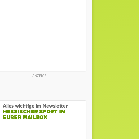
Alles wichtige im Newsletter
HESSISCHER SPORT IN
EURER MAILBOX