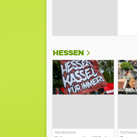
HESSEN