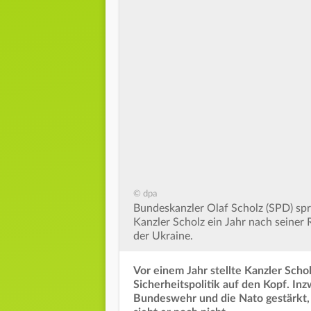
© dpa
Bundeskanzler Olaf Scholz (SPD) spr
Kanzler Scholz ein Jahr nach seiner 
der Ukraine.
Vor einem Jahr stellte Kanzler Sch
Sicherheitspolitik auf den Kopf. Inz
Bundeswehr und die Nato gestärkt, 