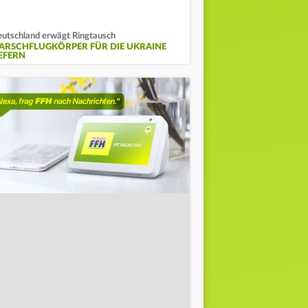
utschland erwägt Ringtausch
ARSCHFLUGKÖRPER FÜR DIE UKRAINE
IEFERN