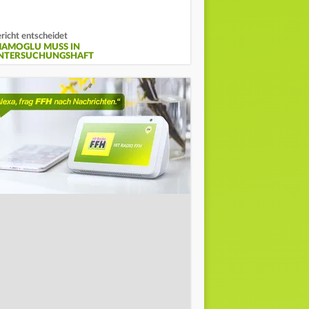
richt entscheidet
MAMOGLU MUSS IN
NTERSUCHUNGSHAFT