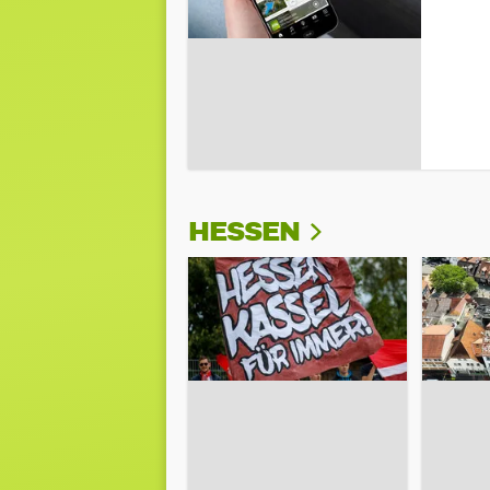
HESSEN