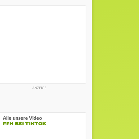
Alle unsere Video
FFH BEI TIKTOK