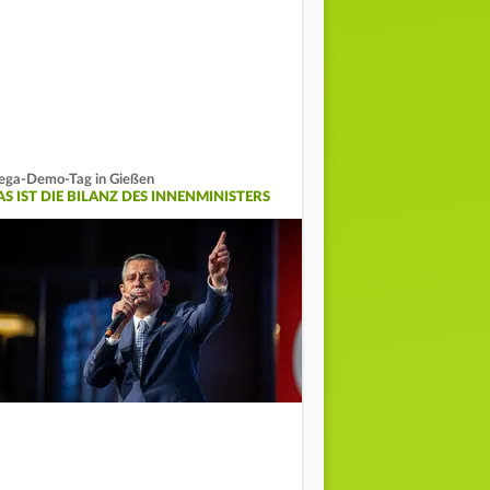
ga-Demo-Tag in Gießen
AS IST DIE BILANZ DES INNENMINISTERS