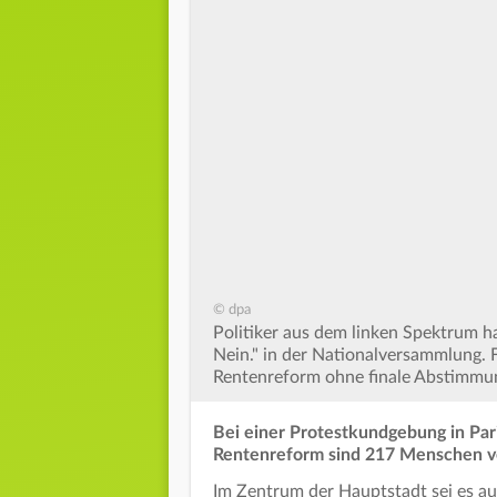
© dpa
Politiker aus dem linken Spektrum ha
Nein." in der Nationalversammlung. 
Rentenreform ohne finale Abstimmu
Bei einer Protestkundgebung in Par
Rentenreform sind 217 Menschen v
Im Zentrum der Hauptstadt sei es a