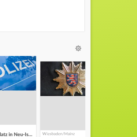
Auf Spielplatz in Neu-Isenburg