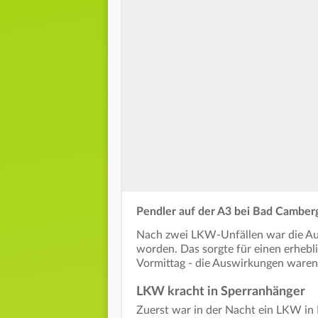
Pendler auf der A3 bei Bad Camber
Nach zwei LKW-Unfällen war die Aut
worden. Das sorgte für einen erhebl
Vormittag - die Auswirkungen waren
LKW kracht in Sperranhänger
Zuerst war in der Nacht ein LKW in