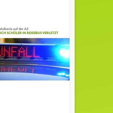
fallserie auf der A3
UCH SCHÜLER IN REISEBUS VERLETZT