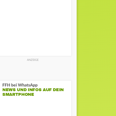
FFH bei WhatsApp
NEWS UND INFOS AUF DEIN
SMARTPHONE