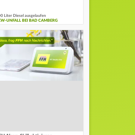
0 Liter Diesel ausgelaufen
KW-UNFALL BEI BAD CAMBERG