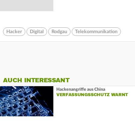
Hacker
Digital
Rodgau
Telekommunikation
AUCH INTERESSANT
Hackenangriffe aus China
VERFASSUNGSSCHUTZ WARNT