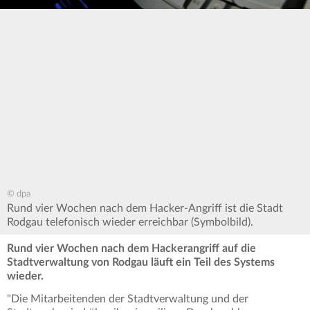
© dpa
Rund vier Wochen nach dem Hacker-Angriff ist die Stadt
Rodgau telefonisch wieder erreichbar (Symbolbild).
Rund vier Wochen nach dem Hackerangriff auf die
Stadtverwaltung von Rodgau läuft ein Teil des Systems
wieder.
"Die Mitarbeitenden der Stadtverwaltung und der