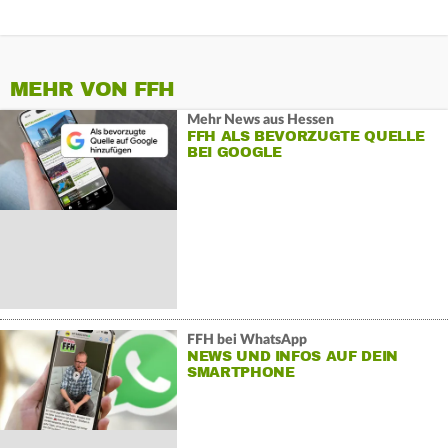
MEHR VON FFH
Mehr News aus Hessen
FFH ALS BEVORZUGTE QUELLE
BEI GOOGLE
FFH bei WhatsApp
NEWS UND INFOS AUF DEIN
SMARTPHONE