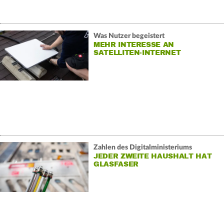
Was Nutzer begeistert
MEHR INTERESSE AN
SATELLITEN-INTERNET
Zahlen des Digitalministeriums
JEDER ZWEITE HAUSHALT HAT
GLASFASER