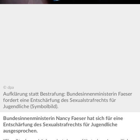
© dpa
Aufklärung statt Bestrafung: Bundesinnenministerin Faeser
fordert eine Entschärfung des Sexualstrafrechts für
Jugendliche (Symbolbild).
Bundesinnenministerin Nancy Faeser hat sich für eine
Entschärfung des Sexualstrafrechts für Jugendliche
ausgesprochen.