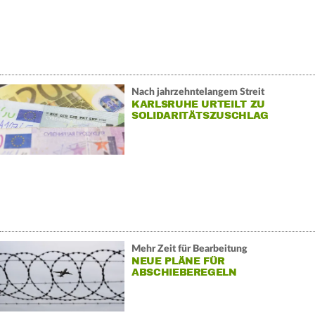
Nach jahrzehntelangem Streit
KARLSRUHE URTEILT ZU
SOLIDARITÄTSZUSCHLAG
Mehr Zeit für Bearbeitung
NEUE PLÄNE FÜR
ABSCHIEBEREGELN