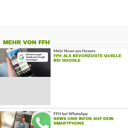
MEHR VON FFH
Mehr News aus Hessen
FFH ALS BEVORZUGTE QUELLE
BEI GOOGLE
FFH bei WhatsApp
NEWS UND INFOS AUF DEIN
SMARTPHONE