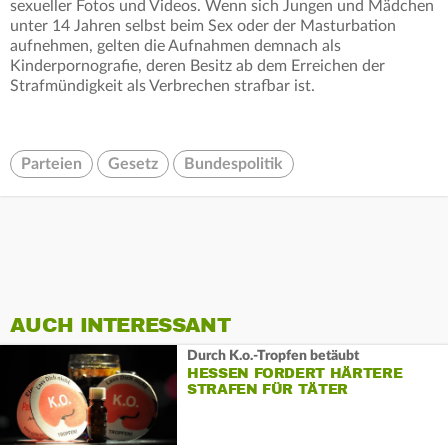
sexueller Fotos und Videos. Wenn sich Jungen und Mädchen
unter 14 Jahren selbst beim Sex oder der Masturbation
aufnehmen, gelten die Aufnahmen demnach als
Kinderpornografie, deren Besitz ab dem Erreichen der
Strafmündigkeit als Verbrechen strafbar ist.
Parteien
Gesetz
Bundespolitik
AUCH INTERESSANT
Durch K.o.-Tropfen betäubt
HESSEN FORDERT HÄRTERE
STRAFEN FÜR TÄTER