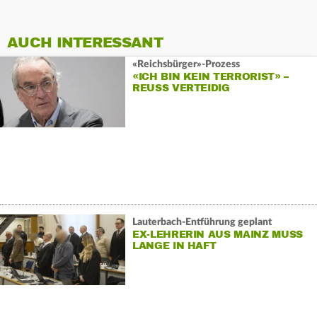
AUCH INTERESSANT
«Reichsbürger»-Prozess
«ICH BIN KEIN TERRORIST» –
REUSS VERTEIDIG
Lauterbach-Entführung geplant
EX-LEHRERIN AUS MAINZ MUSS
LANGE IN HAFT