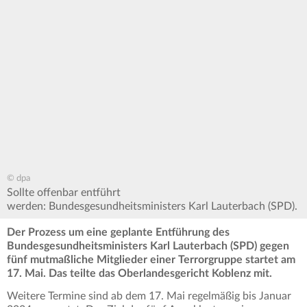
© dpa
Sollte offenbar entführt
werden: Bundesgesundheitsministers Karl Lauterbach (SPD).
Der Prozess um eine geplante Entführung des
Bundesgesundheitsministers Karl Lauterbach (SPD) gegen
fünf mutmaßliche Mitglieder einer Terrorgruppe startet am
17. Mai.
Das teilte das Oberlandesgericht Koblenz mit.
Weitere Termine sind ab dem 17. Mai regelmäßig bis Januar