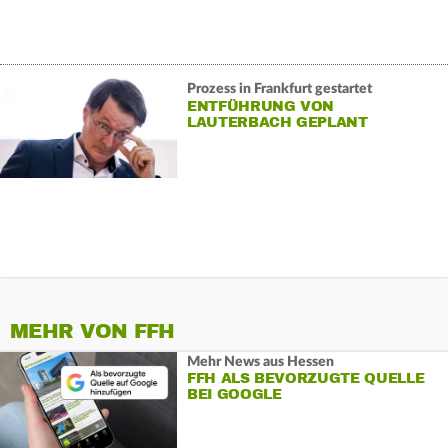
Prozess in Frankfurt gestartet
ENTFÜHRUNG VON
LAUTERBACH GEPLANT
MEHR VON FFH
Mehr News aus Hessen
FFH ALS BEVORZUGTE QUELLE
BEI GOOGLE