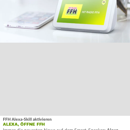
FFH Alexa-Skill aktivieren
ALEXA, ÖFFNE FFH