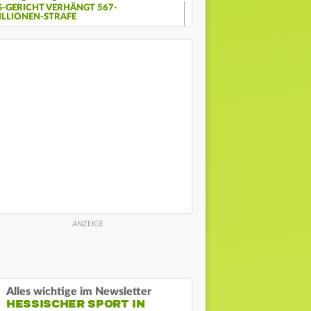
S-GERICHT VERHÄNGT 567-
ILLIONEN-STRAFE
Alles wichtige im Newsletter
HESSISCHER SPORT IN