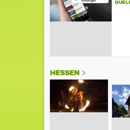
QUEL
HESSEN