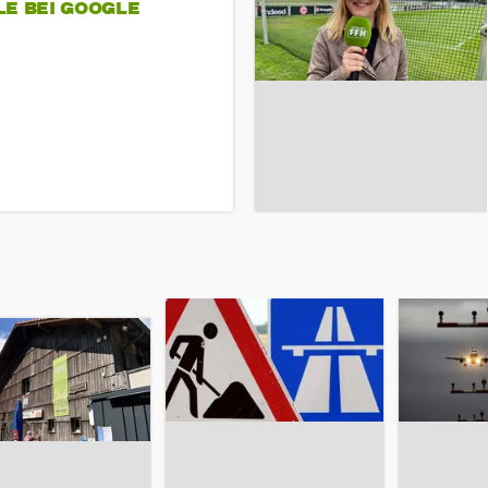
LE BEI GOOGLE