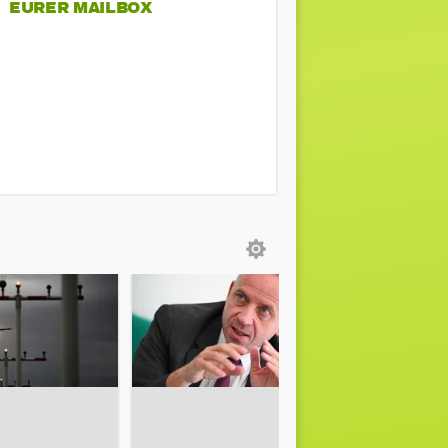
EURER MAILBOX