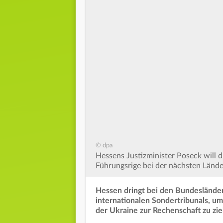
© dpa
Hessens Justizminister Poseck will d
Führungsrige bei der nächsten Lände
Hessen dringt bei den Bundesländer
internationalen Sondertribunals, um 
der Ukraine zur Rechenschaft zu zi