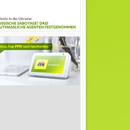
kete in die Ukraine
USSISCHE SABOTAGE? DREI
UTMASSLICHE AGENTEN FESTGENOMMEN