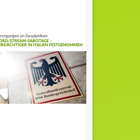
rengungen an Gaspipelines
ORD-STREAM-SABOTAGE –
ERDÄCHTIGER IN ITALIEN FESTGENOMMEN