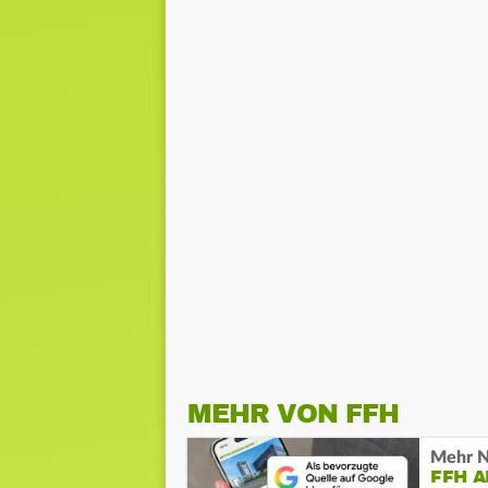
MEHR VON FFH
Mehr N
FFH 