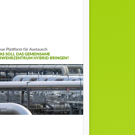
ue Plattform für Austausch
AS SOLL DAS GEMEINSAME
BWEHRZENTRUM HYBRID BRINGEN?