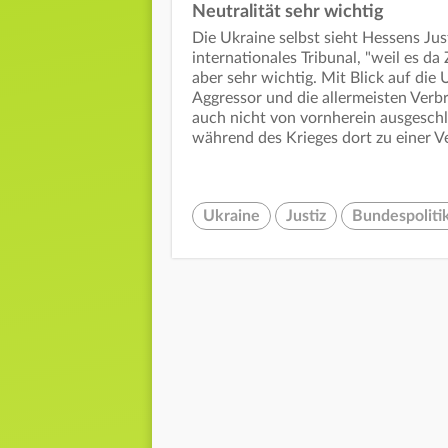
Neutralität sehr wichtig
Die Ukraine selbst sieht Hessens Just
internationales Tribunal, "weil es da
aber sehr wichtig. Mit Blick auf die 
Aggressor und die allermeisten Verbr
auch nicht von vornherein ausgesch
während des Krieges dort zu einer V
Ukraine
Justiz
Bundespoliti