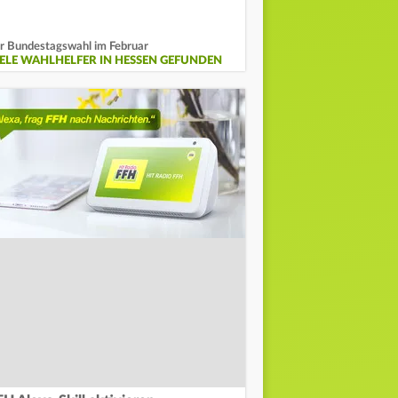
r Bundestagswahl im Februar
IELE WAHLHELFER IN HESSEN GEFUNDEN