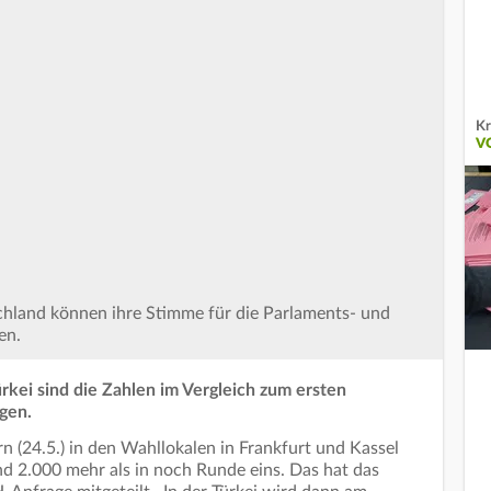
Kr
V
chland können ihre Stimme für die Parlaments- und
en.
rkei sind die Zahlen im Vergleich zum ersten
gen.
n (24.5.) in den Wahllokalen in Frankfurt und Kassel
d 2.000 mehr als in noch Runde eins. Das hat das