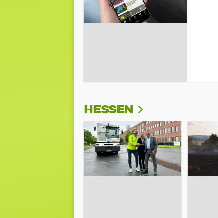
HESSEN