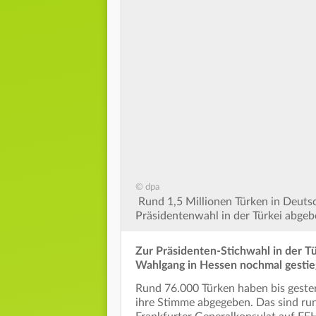
© dpa
Rund 1,5 Millionen Türken in Deuts
Präsidentenwahl in der Türkei abgeb
Zur Präsidenten-Stichwahl in der Tü
Wahlgang in Hessen nochmal gestie
Rund 76.000 Türken haben bis gester
ihre Stimme abgegeben. Das sind run