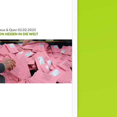
euz & Quer 02.02.2025
ON HESSEN IN DIE WELT