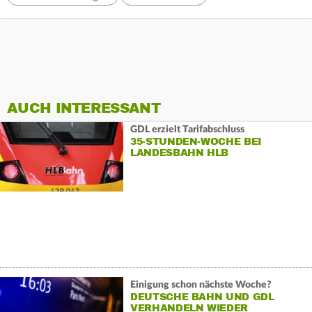
AUCH INTERESSANT
GDL erzielt Tarifabschluss
35-STUNDEN-WOCHE BEI
LANDESBAHN HLB
Einigung schon nächste Woche?
DEUTSCHE BAHN UND GDL
VERHANDELN WIEDER