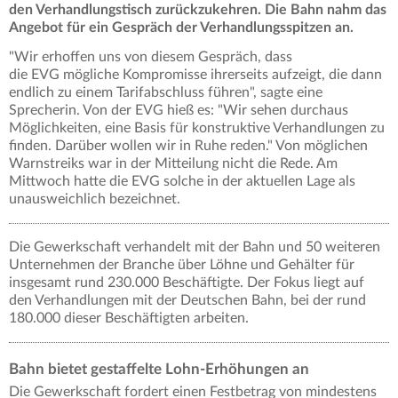
den Verhandlungstisch zurückzukehren. Die Bahn nahm das
Angebot für ein Gespräch der Verhandlungsspitzen an.
"Wir erhoffen uns von diesem Gespräch, dass
die EVG mögliche Kompromisse ihrerseits aufzeigt, die dann
endlich zu einem Tarifabschluss führen", sagte eine
Sprecherin. Von der EVG hieß es: "Wir sehen durchaus
Möglichkeiten, eine Basis für konstruktive Verhandlungen zu
finden. Darüber wollen wir in Ruhe reden." Von möglichen
Warnstreiks war in der Mitteilung nicht die Rede. Am
Mittwoch hatte die EVG solche in der aktuellen Lage als
unausweichlich bezeichnet.
Die Gewerkschaft verhandelt mit der Bahn und 50 weiteren
Unternehmen der Branche über Löhne und Gehälter für
insgesamt rund 230.000 Beschäftigte. Der Fokus liegt auf
den Verhandlungen mit der Deutschen Bahn, bei der rund
180.000 dieser Beschäftigten arbeiten.
Bahn bietet gestaffelte Lohn-Erhöhungen an
Die Gewerkschaft fordert einen Festbetrag von mindestens