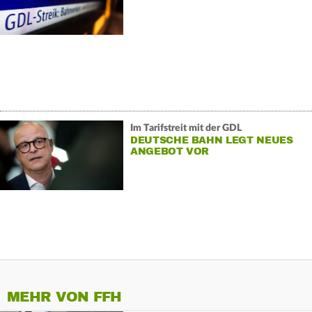
Im Tarifstreit mit der GDL
DEUTSCHE BAHN LEGT NEUES
ANGEBOT VOR
MEHR VON FFH