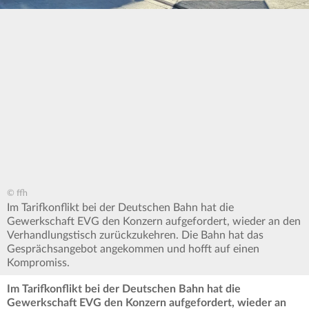
© ffh
Im Tarifkonflikt bei der Deutschen Bahn hat die
Gewerkschaft EVG den Konzern aufgefordert, wieder an den
Verhandlungstisch zurückzukehren. Die Bahn hat das
Gesprächsangebot angekommen und hofft auf einen
Kompromiss.
Im Tarifkonflikt bei der Deutschen Bahn hat die
Gewerkschaft EVG den Konzern aufgefordert, wieder an