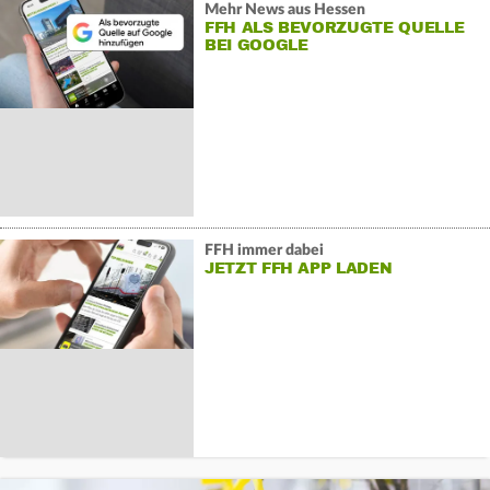
Mehr News aus Hessen
FFH ALS BEVORZUGTE QUELLE
BEI GOOGLE
FFH immer dabei
JETZT FFH APP LADEN