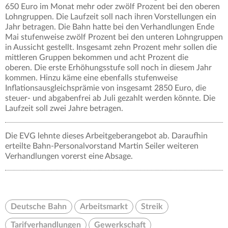
650 Euro im Monat mehr oder zwölf Prozent bei den oberen
Lohngruppen. Die Laufzeit soll nach ihren Vorstellungen ein
Jahr betragen. Die Bahn hatte bei den Verhandlungen Ende
Mai stufenweise zwölf Prozent bei den unteren Lohngruppen
in Aussicht gestellt. Insgesamt zehn Prozent mehr sollen die
mittleren Gruppen bekommen und acht Prozent die
oberen. Die erste Erhöhungsstufe soll noch in diesem Jahr
kommen. Hinzu käme eine ebenfalls stufenweise
Inflationsausgleichsprämie von insgesamt 2850 Euro, die
steuer- und abgabenfrei ab Juli gezahlt werden könnte. Die
Laufzeit soll zwei Jahre betragen.
Die EVG lehnte dieses Arbeitgeberangebot ab. Daraufhin
erteilte Bahn-Personalvorstand Martin Seiler weiteren
Verhandlungen vorerst eine Absage.
Deutsche Bahn
Arbeitsmarkt
Streik
Tarifverhandlungen
Gewerkschaft