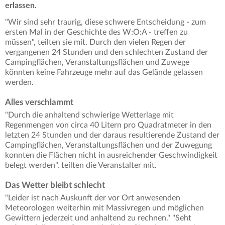
erlassen.
"Wir sind sehr traurig, diese schwere Entscheidung - zum
ersten Mal in der Geschichte des W:O:A - treffen zu
müssen", teilten sie mit. Durch den vielen Regen der
vergangenen 24 Stunden und den schlechten Zustand der
Campingflächen, Veranstaltungsflächen und Zuwege
könnten keine Fahrzeuge mehr auf das Gelände gelassen
werden.
Alles verschlammt
"Durch die anhaltend schwierige Wetterlage mit
Regenmengen von circa 40 Litern pro Quadratmeter in den
letzten 24 Stunden und der daraus resultierende Zustand der
Campingflächen, Veranstaltungsflächen und der Zuwegung
konnten die Flächen nicht in ausreichender Geschwindigkeit
belegt werden", teilten die Veranstalter mit.
Das Wetter bleibt schlecht
"Leider ist nach Auskunft der vor Ort anwesenden
Meteorologen weiterhin mit Massivregen und möglichen
Gewittern jederzeit und anhaltend zu rechnen." "Seht