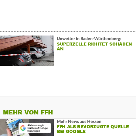
Unwetter in Baden-Württemberg:
SUPERZELLE RICHTET SCHÄDEN
AN
MEHR VON FFH
Mehr News aus Hessen
FFH ALS BEVORZUGTE QUELLE
BEI GOOGLE