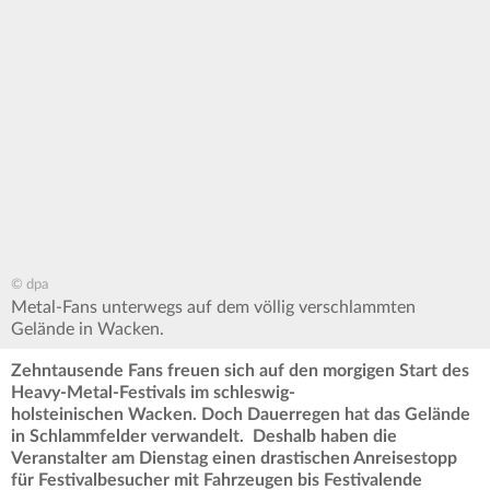
© dpa
Metal-Fans unterwegs auf dem völlig verschlammten
Gelände in Wacken.
Zehntausende Fans freuen sich auf den morgigen Start des
Heavy-Metal-Festivals im schleswig-
holsteinischen Wacken. Doch Dauerregen hat das Gelände
in Schlammfelder verwandelt.
Deshalb haben die
Veranstalter am Dienstag einen drastischen Anreisestopp
für Festivalbesucher mit Fahrzeugen bis Festivalende