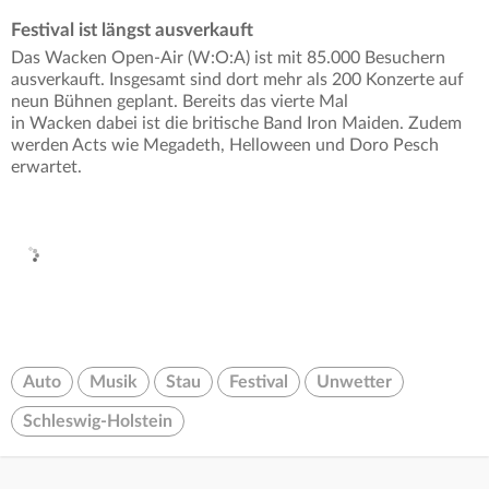
Festival ist längst ausverkauft
Das Wacken Open-Air (W:O:A) ist mit 85.000 Besuchern
ausverkauft. Insgesamt sind dort mehr als 200 Konzerte auf
neun Bühnen geplant. Bereits das vierte Mal
in Wacken dabei ist die britische Band Iron Maiden. Zudem
werden Acts wie Megadeth, Helloween und Doro Pesch
erwartet.
Auto
Musik
Stau
Festival
Unwetter
Schleswig-Holstein