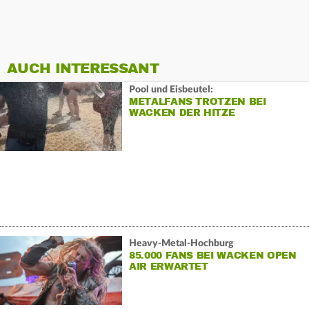
AUCH INTERESSANT
Pool und Eisbeutel:
METALFANS TROTZEN BEI
WACKEN DER HITZE
Heavy-Metal-Hochburg
85.000 FANS BEI WACKEN OPEN
AIR ERWARTET