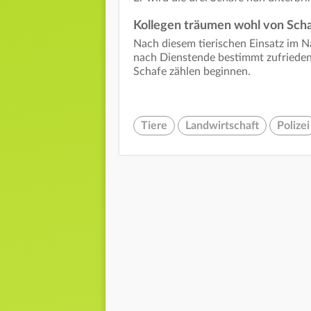
Kollegen träumen wohl von Sch
Nach diesem tierischen Einsatz im N
nach Dienstende bestimmt zufrieden 
Schafe zählen beginnen.
Tiere
Landwirtschaft
Polizei