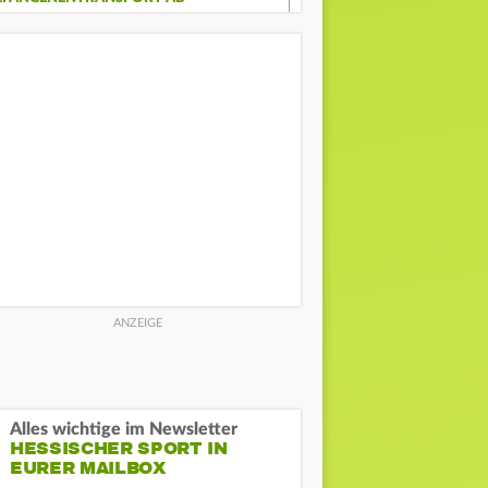
Alles wichtige im Newsletter
HESSISCHER SPORT IN
EURER MAILBOX