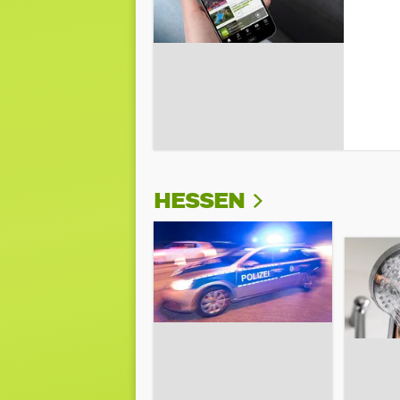
HESSEN