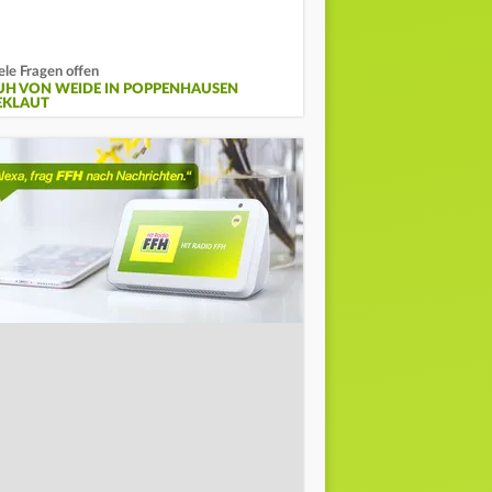
ele Fragen offen
UH VON WEIDE IN POPPENHAUSEN
EKLAUT