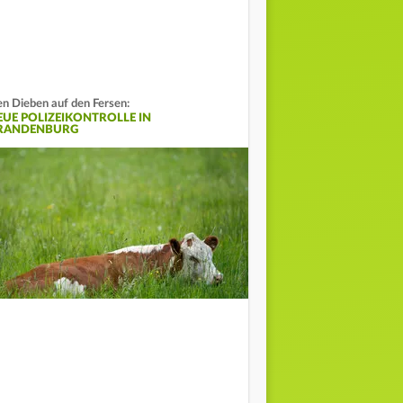
n Dieben auf den Fersen:
EUE POLIZEIKONTROLLE IN
RANDENBURG