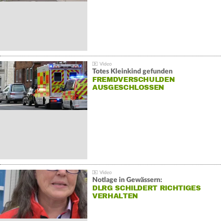
Totes Kleinkind gefunden
FREMDVERSCHULDEN
AUSGESCHLOSSEN
Notlage in Gewässern:
DLRG SCHILDERT RICHTIGES
VERHALTEN