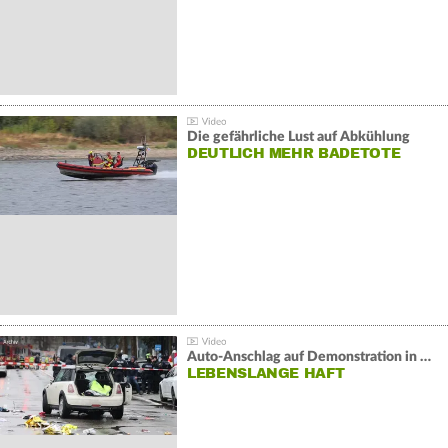
Die gefährliche Lust auf Abkühlung
DEUTLICH MEHR BADETOTE
Auto-Anschlag auf Demonstration in München:
LEBENSLANGE HAFT