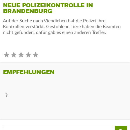
NEUE POLIZEIKONTROLLE IN
BRANDENBURG
Auf der Suche nach Viehdieben hat die Polizei ihre
Kontrollen verstärkt. Gestohlene Tiere haben die Beamten
nicht gefunden, dafür gab es einen anderen Treffer.
EMPFEHLUNGEN