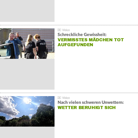
Schreckliche Gewissheit:
VERMISSTES MÄDCHEN TOT
AUFGEFUNDEN
Nach vielen schweren Unwettern:
WETTER BERUHIGT SICH