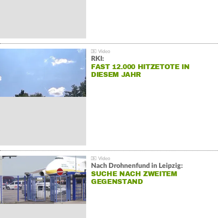
RKI:
FAST 12.000 HITZETOTE IN
DIESEM JAHR
Nach Drohnenfund in Leipzig:
SUCHE NACH ZWEITEM
GEGENSTAND