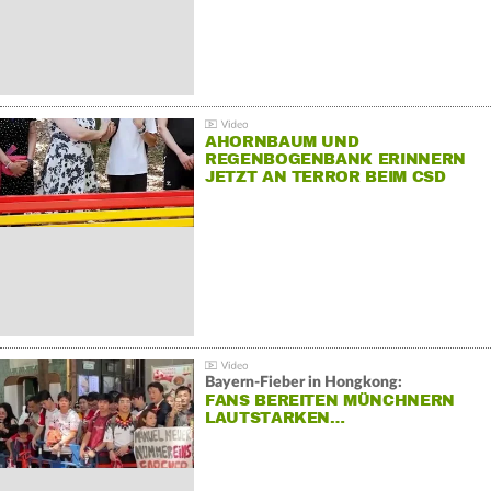
AHORNBAUM UND
REGENBOGENBANK ERINNERN
JETZT AN TERROR BEIM CSD
Bayern-Fieber in Hongkong:
FANS BEREITEN MÜNCHNERN
LAUTSTARKEN…