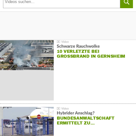
Schwarze Rauchwolke
10 VERLETZTE BEI
GROSSBRAND IN GERNSHEIM
Hybrider Anschlag?
BUNDESANWALTSCHAFT
ERMITTELT ZU…