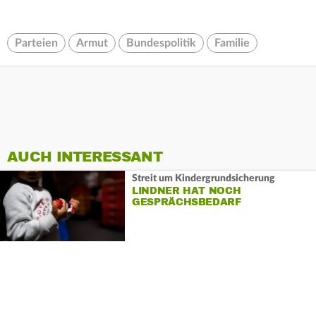
Parteien
Armut
Bundespolitik
Familie
AUCH INTERESSANT
Streit um Kindergrundsicherung
LINDNER HAT NOCH
GESPRÄCHSBEDARF