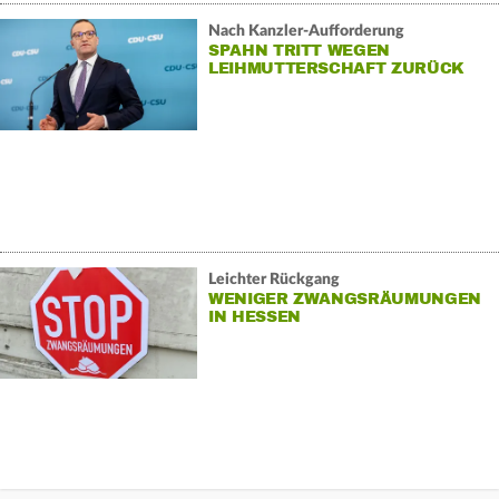
Nach Kanzler-Aufforderung
SPAHN TRITT WEGEN
LEIHMUTTERSCHAFT ZURÜCK
Leichter Rückgang
WENIGER ZWANGSRÄUMUNGEN
IN HESSEN