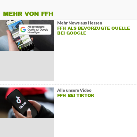
MEHR VON FFH
Mehr News aus Hessen
FFH ALS BEVORZUGTE QUELLE
BEI GOOGLE
Alle unsere Video
FFH BEI TIKTOK