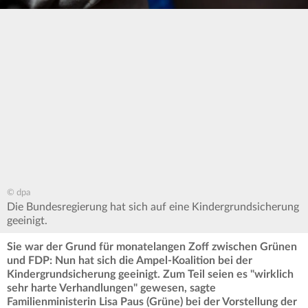
© dpa
Die Bundesregierung hat sich auf eine Kindergrundsicherung
geeinigt.
Sie war der Grund für monatelangen Zoff zwischen Grünen
und FDP: Nun hat sich die Ampel-Koalition bei der
Kindergrundsicherung geeinigt. Zum Teil seien es "wirklich
sehr harte Verhandlungen" gewesen, sagte
Familienministerin Lisa Paus (Grüne) bei der Vorstellung der